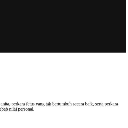
, perkara fetus yang tak bertumbuh secara baik, serta perkara
bab nilai personal.