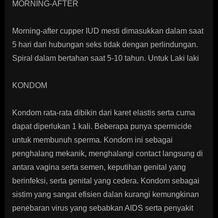
MORNING-AFTER
Morning-after cupper IUD mesti dimasukkan dalam saat
5 hari dari hubungan seks tidak dengan perlindungan.
Spiral dalam bertahan saat 5-10 tahun. Untuk Laki laki
KONDOM
Kondom rata-rata dibikin dari karet elastis serta cuma
dapat diperlukan 1 kali. Beberapa punya spermicide
untuk membunuh sperma. Kondom ini sebagai
penghalang mekanik, menghalangi contact langsung di
antara vagina serta semen, keputihan genital yang
berinfeksi, serta genital yang cedera. Kondom sebagai
sistim yang sangat efisien dalan kurangi kemungkinan
penebaran virus yang sebabkan AIDS serta penyakit