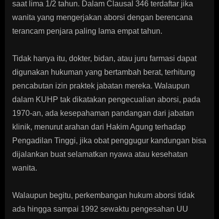
saat lima 1/2 tahun. Dalam Clausal 346 terdaftar jika
wanita yang mengerjakan aborsi dengan berencana
terancam penjara paling lama empat tahun.
Tidak hanya itu, dokter, bidan, atau juru farmasi dapat
digunakan hukuman yang bertambah berat, terhitung
pencabutan izin praktek jabatan mereka. Walaupun
dalam KUHP tak dikatakan pengecualian aborsi, pada
1970-an, ada kesepahaman pandangan dari jabatan
klinik, menurut arahan dari Hakim Agung terhadap
Pengadilan Tinggi, jika obat penggugur kandungan bisa
dijalankan buat selamatkan nyawa atau kesehatan
wanita.
Walaupun begitu, perkembangan hukum aborsi tidak
ada hingga sampai 1992 sewaktu pengesahan UU