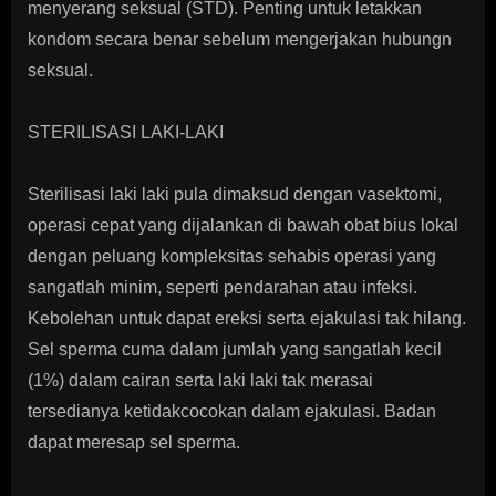
menyerang seksual (STD). Penting untuk letakkan
kondom secara benar sebelum mengerjakan hubungn
seksual.
STERILISASI LAKI-LAKI
Sterilisasi laki laki pula dimaksud dengan vasektomi,
operasi cepat yang dijalankan di bawah obat bius lokal
dengan peluang kompleksitas sehabis operasi yang
sangatlah minim, seperti pendarahan atau infeksi.
Kebolehan untuk dapat ereksi serta ejakulasi tak hilang.
Sel sperma cuma dalam jumlah yang sangatlah kecil
(1%) dalam cairan serta laki laki tak merasai
tersedianya ketidakcocokan dalam ejakulasi. Badan
dapat meresap sel sperma.