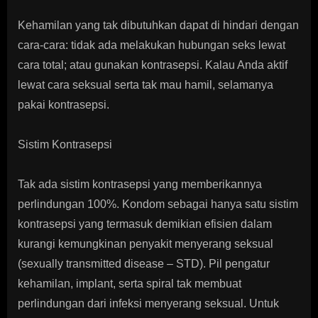
Kehamilan yang tak dibutuhkan dapat di hindari dengan
cara-cara: tidak ada melakukan hubungan seks lewat
cara total; atau gunakan kontrasepsi. Kalau Anda aktif
lewat cara seksual serta tak mau hamil, selamanya
pakai kontrasepsi.
Sistim Kontrasepsi
Tak ada sistim kontrasepsi yang memberikannya
perlindungan 100%. Kondom sebagai hanya satu sistim
kontrasepsi yang termasuk demikian efisien dalam
kurangi kemungkinan penyakit menyerang seksual
(sexually transmitted disease – STD). Pil pengatur
kehamilan, implant, serta spiral tak membuat
perlindungan dari infeksi menyerang seksual. Untuk