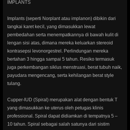
IMPLANTS
Implants (seperti Norplant atau implanon) dibikin dari
tangkai karet kecil, yang dimasukkan lewat
pembedahan serta menempatkannya di bawah kulit di
lengan sisi atas, dimana mereka keluarkan stereoid
kontrasepsi levonorgestrel. Perlindungan mereka
bertahan 3 hingga sampai 5 tahun. Resiko termasuk
juga perkembangan siklus menstruasi, berat tubuh naik,
payudara mengencang, serta kehilangan berat style
tulang.
Cupper-IUD (Spiral) merupakan alat dengan bentuk T
yang dimasukkan ke uterus oleh petugas klinis
professional. Spiral dapat didiamkan di tempatnya 5 –
10 tahun. Spiral sebagai salah satunya dari sistim