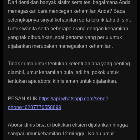
Dari demikian banyak sistim serta tes, bagaimana Anda
menegaskan cara mencegah kehamilan Anda? Baca
selengkapnya sinyal kehamilan serta teknik tahu di sini.
Untuk wanita serta beberapa orang dengan kehamilan
yang tak dibutuhkan, soal pertama yang perlu untuk
dijalankan merupakan menegaskan kehamilan.
Tidak cuma untuk tentukan ketentuan apa yang penting
diambil, umur kehamilan pula jadi hal pokok untuk
tentukan apa aborsi klinis aman untuk dijalankan.
PESAN KLIK
https://api.whatsapp.com/send?
phone=6287776558899
Aborsi klinis bisa di buktikan efisien dijalankan hingga
sampai umur kehamilan 12 minggu. Kalau umur