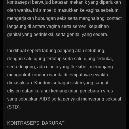
kontrasepsi berwujud batasan mekanik yang diperlukan
oleh wanita, ini simpel dimasukkan ke vagina sebelum
mengerjakan hubungan seks serta menghalangi contact
langsung di antara vagina serta semen, keputihan
genital yang berinfeksi, serta genital yang cedera.
Ini dibuat seperti tabung panjang atau selubung,
dengan satu ujung tertutup serta satu ujung terbuka,
serta di ujung, ada cincin yang fleksibel, menunjang
mengontrol kondom wanita di tempatnya sewaktu
dimasukkan. Kondom sebagai sistim yang sangat
efisien dalan kurangi kemungkinan penebaran virus
yang sebabkan AIDS serta penyakit menyerang seksual
(STD).
KONTRASEPSI DARURAT