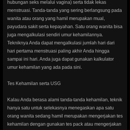
hubungan seks melalui vagina) serta tidak lekas
menstruasi. Tanda-tanda yang sering berlangsung pada
wanita atau orang yang hamil merupakan mual,
payudara sakit serta kepayahan. Satu orang wanita bisa
juga mengalkulasi sendiri umur kehamilannya.
Tekniknya Anda dapat mengalkulasi jumlah hari dari
hari pertama menstruasi paling akhir Anda hingga
sampai ini hari. Anda juga dapat gunakan kalkulator
umur kehamilan yang ada pada sini.
Tes Kehamilan serta USG
Kalau Anda berasa alami tanda-tanda kehamilan, teknik
hanya satu untuk selekasnya menegaskan apa satu
orang wanita sedang hamil merupakan mengerjakan tes
kehamilan dengan gunakan tes pack atau mengerjakan