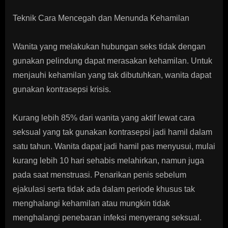
Teknik Cara Mencegah dan Menunda Kehamilan
Wanita yang melakukan hubungan seks tidak dengan
gunakan pelindung dapat merasakan kehamilan. Untuk
menjauhi kehamilan yang tak dibutuhkan, wanita dapat
gunakan kontrasepsi krisis.
Kurang lebih 85% dari wanita yang aktif lewat cara
seksual yang tak gunakan kontrasepsi jadi hamil dalam
satu tahun. Wanita dapat jadi hamil pas menyusui, mulai
kurang lebih 10 hari sehabis melahirkan, namun juga
pada saat menstruasi. Penarikan penis sebelum
ejakulasi serta tidak ada dalam periode khusus tak
menghalangi kehamilan atau mungkin tidak
menghalangi penebaran infeksi menyerang seksual.