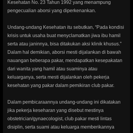
Kesehatan No. 23 Tahun 1992 yang menampung
pengecualian aborsi yang diperkenankan.
Undang-undang Kesehatan itu sebutkan, “Pada kondisi
krisis untuk usaha buat menyclamatkan jiwa ibu hamil
serta atau janinnya, bisa ditakukan aksi klinik khusus.”
Dalam hal demikian, aborsi mesti dijalankan di bawah
nauangan beberapa pakar, mendapatkan kesepakatan
dari wanita yang hamil atau suaminya atau
keluarganya, serta mesti dijalankan oleh pekerja
kesehatan yang pakar dalam pemikiran club pakar.
Dalam pembicaraannya undang-undang ini dikatakan
jika pekerja keseharan yang disebut mestinya
obstetrician/gynaecologist, club pakar mesti lintas
disiplin, serta suami atau keluarga memberikannya