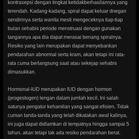
kontrasepsi dengan tingkat ketidakberhasilannya yang
terendah. Kadang-kadang, spiral dapat keluar dnegan
sendirinya serta wanita mesti mengeceknya tiap-tiap
bulan sehabis periode menstruasi dengan gunakan
tangannya apa dia dapat merasai benang spiralnya.
Resiko yang lain merupakan dapat menyebankan
pendarahan abnormal serta kram, akan tetapi ini rata-
rata cuma berlangsung saat atau sekejap sehabis
dimasukkan.
Hormonal-IUD merupakan IUD dengan hormon
(progestogen) lengan dalam jumlah kecil. Ini salah
satunya pengatur kehamilan yang sangat efisien. Tidak
cuman tanda-tanda yang telah dikatakan awal kalinya,
ini juga dapat didiamkan di tempatnya hingga sampai 5
tahun, akan tetapi tak ada resiko pendarahan berat.