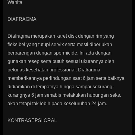
Wanita
DIAFRAGMA
Diafragma merupakan karet disk dengan rim yang
fleksibel yang tutupi servix serta mesti diperlukan
berbarengan dengan spermicide. Ini ada dengan
gunakan resep serta butuh sesuai ukurannya oleh
petugas kesehatan professional. Diafragma
memberikannya perlindungan saat 6 jam serta baiknya
didiamkan di tempatnya hingga sampai sekurang-
kurangnya 6 jam sehabis melakukan hubungan seks,
akan tetapi tak lebih pada keseluruhan 24 jam.
KONTRASEPSI ORAL