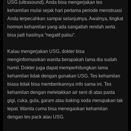
USG (ultrasound). Anda bisa mengerjakan tes
kehamilan mulai sejak hari pertama periode menstruasi
Anda terpecahkan sampai selanjutnya. Awalnya, tingkat
hormon kehamilan yang ada sangatlah rendah serta
bisa jadi hasilnya “negatif palsu”.
Kalau mengerjakan USG, dokter bisa
menginformasikan wanita berapakah lama dia sudah
hamil. Dokter juga dapat memperhitungkan lama
kehamilan tidak dengan gunakan USG. Tes kehamilan
biasa tidak bisa memberikannya info sama ini. Tes
kehamilan dengan meletakkan air seni di atas pasta
gigi, cuka, gula, garam atau baking soda merupakan tak
tepat. Wanita cuma bisa menegaskan kehamilan
dengan tes pack atau USG.