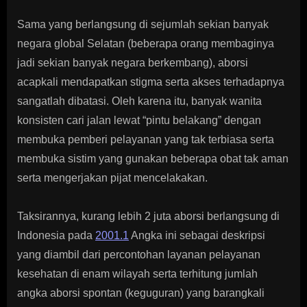
Sama yang berlangsung di sejumlah sekian banyak
negara global Selatan (beberapa orang membaginya
jadi sekian banyak negara berkembang), aborsi
acapkali mendapatkan stigma serta akses terhadapnya
sangatlah dibatasi. Oleh karena itu, banyak wanita
konsisten cari jalan lewat “pintu belakang” dengan
membuka pemberi pelayanan yang tak terbiasa serta
membuka sistim yang gunakan beberapa obat tak aman
serta mengerjakan pijat mencelakakan.
Taksirannya, kurang lebih 2 juta aborsi berlangsung di
Indonesia pada
2001.1
Angka ini sebagai deskripsi
yang diambil dari percontohan layanan pelayanan
kesehatan di enam wilayah serta terhitung jumlah
angka aborsi spontan (keguguran) yang barangkali