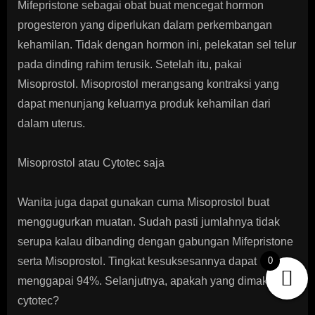
Mifepristone sebagai obat buat mencegat hormon
progesteron yang diperlukan dalam perkembangan
kehamilan. Tidak dengan hormon ini, pelekatan sel telur
pada dinding rahim terusik. Setelah itu, pakai
Misoprostol. Misoprostol merangsang kontraksi yang
dapat menunjang keluarnya produk kehamilan dari
dalam uterus.
Misoprostol atau Cytotec saja
Wanita juga dapat gunakan cuma Misoprostol buat
menggugurkan muatan. Sudah pasti jumlahnya tidak
serupa kalau dibanding dengan gabungan Mifepristone
serta Misoprostol. Tingkat kesuksesannya dapat
0
menggapai 94%. Selanjutnya, apakah yang dimaksud
cytotec?