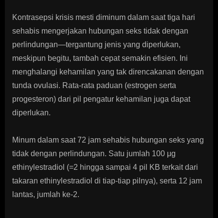
Kontrasepsi krisis mesti diminum dalam saat tiga hari
sehabis mengerjakan hubungan seks tidak dengan
perlindungan—tergantung jenis yang diperlukan,
meskipun begitu, tambah cepat semakin efisien. Ini
menghalangi kehamilan yang tak direncakanan dengan
tunda ovulasi. Rata-rata paduan (estrogen serta
progesteron) dari pil pengatur kehamilan juga dapat
diperlukan.
Minum dalam saat 72 jam sehabis hubungan seks yang
tidak dengan perlindungan. Satu jumlah 100 μg
ethinylestradiol (=2 hingga sampai 4 pil KB terkait dari
takaran ethinylestradiol di tiap-tiap pilnya), serta 12 jam
lantas, jumlah ke-2.