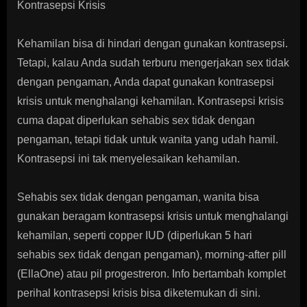
Kontrasepsi Krisis
Kehamilan bisa di hindari dengan gunakan kontrasepsi.
Tetapi, kalau Anda sudah terburu mengerjakan sex tidak
dengan pengaman, Anda dapat gunakan kontrasepsi
krisis untuk menghalangi kehamilan. Kontrasepsi krisis
cuma dapat diperlukan sehabis sex tidak dengan
pengaman, tetapi tidak untuk wanita yang udah hamil.
Kontrasepsi ini tak menyelesaikan kehamilan.
Sehabis sex tidak dengan pengaman, wanita bisa
gunakan beragam kontrasepsi krisis untuk menghalangi
kehamilan, seperti copper IUD (diperlukan 5 hari
sehabis sex tidak dengan pengaman), morning-after pill
(EllaOne) atau pil progestreron. Info bertambah komplet
perihal kontrasepsi krisis bisa diketemukan di sini.