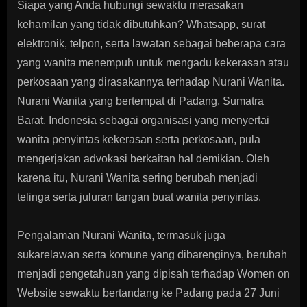
Siapa yang Anda hubungi sewaktu merasakan
kehamilan yang tidak dibutuhkan? Whatsapp, surat
elektronik, telpon, serta lawatan sebagai beberapa cara
yang wanita menempuh untuk mengadu kekerasan atau
perkosaan yang dirasakannya terhadap Nurani Wanita.
Nurani Wanita yang bertempat di Padang, Sumatra
Barat, Indonesia sebagai organisasi yang menyertai
wanita penyintas kekerasan serta perkosaan, pula
mengerjakan advokasi berkaitan hal demikian. Oleh
karena itu, Nurani Wanita sering berubah menjadi
telinga serta juluran tangan buat wanita penyintas.
Pengalaman Nurani Wanita, termasuk juga
sukarelawan serta komune yang dibarenginya, berubah
menjadi pengetahuan yang dipisah terhadap Women on
Website sewaktu bertandang ke Padang pada 27 Juni