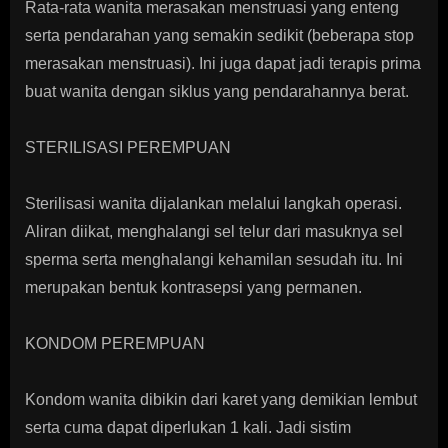
Rata-rata wanita merasakan menstruasi yang enteng
serta pendarahan yang semakin sedikit (beberapa stop
merasakan menstruasi). Ini juga dapat jadi terapis prima
buat wanita dengan siklus yang pendarahannya berat.
STERILISASI PEREMPUAN
Sterilisasi wanita dijalankan melalui langkah operasi.
Aliran diikat, menghalangi sel telur dari masuknya sel
sperma serta menghalangi kehamilan sesudah itu. Ini
merupakan bentuk kontrasepsi yang permanen.
KONDOM PEREMPUAN
Kondom wanita dibikin dari karet yang demikian lembut
serta cuma dapat diperlukan 1 kali. Jadi sistim