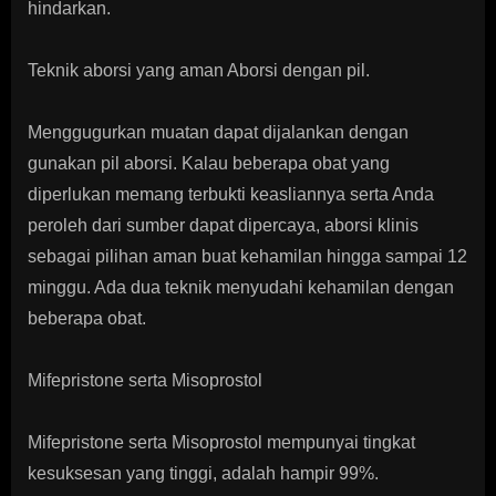
hindarkan.
Teknik aborsi yang aman Aborsi dengan pil.
Menggugurkan muatan dapat dijalankan dengan
gunakan pil aborsi. Kalau beberapa obat yang
diperlukan memang terbukti keasliannya serta Anda
peroleh dari sumber dapat dipercaya, aborsi klinis
sebagai pilihan aman buat kehamilan hingga sampai 12
minggu. Ada dua teknik menyudahi kehamilan dengan
beberapa obat.
Mifepristone serta Misoprostol
Mifepristone serta Misoprostol mempunyai tingkat
kesuksesan yang tinggi, adalah hampir 99%.