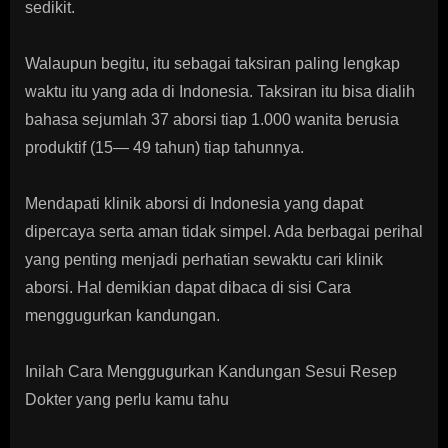
sedikit.
Walaupun begitu, itu sebagai taksiran paling lengkap
waktu itu yang ada di Indonesia. Taksiran itu bisa dialih
bahasa sejumlah 37 aborsi tiap 1.000 wanita berusia
produktif (15— 49 tahun) tiap tahunnya.
Mendapati klinik aborsi di Indonesia yang dapat
dipercaya serta aman tidak simpel. Ada berbagai perihal
yang penting menjadi perhatian sewaktu cari klinik
aborsi. Hal demikian dapat dibaca di sisi Cara
menggugurkan kandungan.
Inilah Cara Menggugurkan Kandungan Sesui Resep
Dokter yang perlu kamu tahu