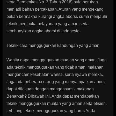
serta Permenkes No. 3 Tahun 2016) pula berubah
menjadi bahan percakapan. Aturan yang mengekang
bukan bermakna kurangi angka aborsi, cuma menjauhi
teknik membuka pelayanan yang aman serta
sembunyikan angka aborsi di Indonesia.
Teknik cara menggugurkan kandungan yang aman
Wanita dapat menggugurkan muatan yang aman. Juga
ada teknik menggugurkan yang tidak aman, malahan
mengancam kesehatan wanita, serta nyawa mereka.
Juga ada beberapa orang yang menyampaikan aborsi
dapat dilakuan dengan mengonsumsi makanan.
Benarkah? Dibawah ini, Anda dapat mendapatkan
teknik menggugurkan muatan yang aman serta efisien,
terhitung teknik menggugurkan yang harus Anda