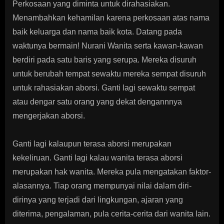
Perkosaan yang diminta untuk dirahasiakan.
Menambahkan kehamilan karena perkosaan atas nama
baik keluarga dan nama baik kota. Datang pada
waktunya bermain! Nurani Wanita serta kawan-kawan
berdiri pada satu baris yang serupa. Mereka disuruh
untuk berubah tempat sewaktu mereka sempat disuruh
untuk rahasiakan aborsi. Ganti lagi sewaktu sempat
atau dengar satu orang yang dekat dengannnya
mengerjakan aborsi.
Ganti lagi kalaupun terasa aborsi merupakan
kekeliruan. Ganti lagi kalau wanita terasa aborsi
merupakan hak wanita. Mereka pula mengatakan faktor-
alasannya. Tiap orang mempunyai nilai dalam diri-
dirinya yang terjadi dari lingkungan, ajaran yang
diterima, pengalaman, pula cerita-cerita dari wanita lain.