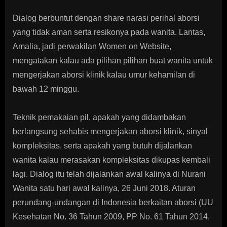
Dialog berbuntut dengan share narasi perihal aborsi
yang tidak aman serta resikonya pada wanita. Lantas,
Amalia, jadi perwakilan Women on Website,
mengatakan kalau ada pilihan pilihan buat wanita untuk
mengerjakan aborsi klinik kalau umur kehamilan di
bawah 12 minggu.
Teknik pemakaian pil, apakah yang didambakan
berlangsung sehabis mengerjakan aborsi klinik, sinyal
kompleksitas, serta apakah yang butuh dijalankan
wanita kalau merasakan kompleksitas dikupas kembali
lagi. Dialog itu telah dijalankan awal kalinya di Nurani
Wanita satu hari awal kalinya, 26 Juni 2018. Aturan
perundang-undangan di Indonesia berkaitan aborsi (UU
Kesehatan No. 36 Tahun 2009, PP No. 61 Tahun 2014,