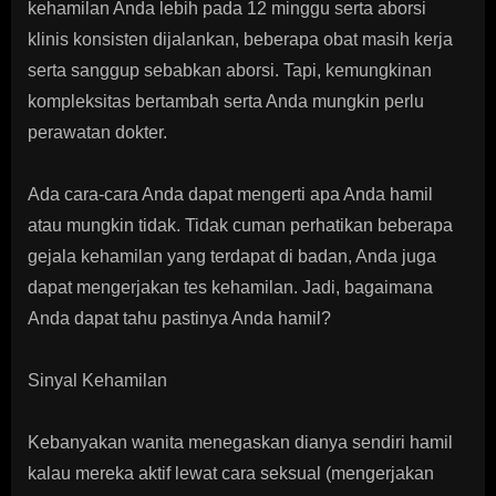
kehamilan Anda lebih pada 12 minggu serta aborsi
klinis konsisten dijalankan, beberapa obat masih kerja
serta sanggup sebabkan aborsi. Tapi, kemungkinan
kompleksitas bertambah serta Anda mungkin perlu
perawatan dokter.
Ada cara-cara Anda dapat mengerti apa Anda hamil
atau mungkin tidak. Tidak cuman perhatikan beberapa
gejala kehamilan yang terdapat di badan, Anda juga
dapat mengerjakan tes kehamilan. Jadi, bagaimana
Anda dapat tahu pastinya Anda hamil?
Sinyal Kehamilan
Kebanyakan wanita menegaskan dianya sendiri hamil
kalau mereka aktif lewat cara seksual (mengerjakan