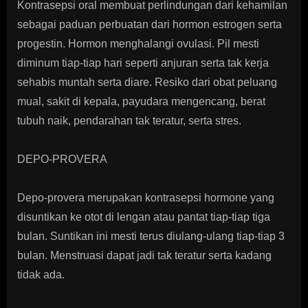
Kontrasepsi oral membuat perlindungan dari kehamilan
sebagai paduan perbuatan dari hormon estrogen serta
progestin. Hormon menghalangi ovulasi. Pil mesti
diminum tiap-tiap hari seperti anjuran serta tak kerja
sehabis muntah serta diare. Resiko dari obat peluang
mual, sakit di kepala, payudara mengencang, berat
tubuh naik, pendarahan tak teratur, serta stres.
DEPO-PROVERA
Depo-provera merupakan kontrasepsi hormone yang
disuntikan ke otot di lengan atau pantat tiap-tiap tiga
bulan. Suntikan ini mesti terus diulang-ulang tiap-tiap 3
bulan. Menstruasi dapat jadi tak teratur serta kadang
tidak ada.