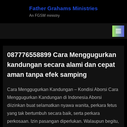
Skip
Father Grahams Ministries
to
An FGSM ministry
content
087776558899 Cara Menggugurkan
kandungan secara alami dan cepat
aman tanpa efek samping
Cara Menggugurkan Kandungan – Kondisi Aborsi Cara
Menggugurkan Kandungan di Indonesia Aborsi
diizinkan buat selamatkan nyawa wanita, perkara fetus
yang tak bertumbuh secara baik, serta perkara
perkosaan. Izin pasangan diperlukan. Walaupun begitu,