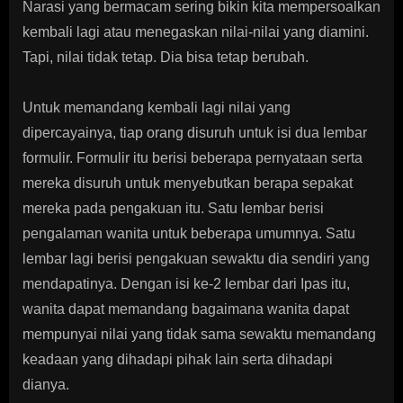
Narasi yang bermacam sering bikin kita mempersoalkan
kembali lagi atau menegaskan nilai-nilai yang diamini.
Tapi, nilai tidak tetap. Dia bisa tetap berubah.
Untuk memandang kembali lagi nilai yang
dipercayainya, tiap orang disuruh untuk isi dua lembar
formulir. Formulir itu berisi beberapa pernyataan serta
mereka disuruh untuk menyebutkan berapa sepakat
mereka pada pengakuan itu. Satu lembar berisi
pengalaman wanita untuk beberapa umumnya. Satu
lembar lagi berisi pengakuan sewaktu dia sendiri yang
mendapatinya. Dengan isi ke-2 lembar dari Ipas itu,
wanita dapat memandang bagaimana wanita dapat
mempunyai nilai yang tidak sama sewaktu memandang
keadaan yang dihadapi pihak lain serta dihadapi
dianya.