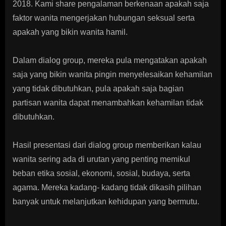
2018. Kami share pengalaman berkenaan apakah saja
faktor wanita mengerjakan hubungan seksual serta
apakah yang bikin wanita hamil.
Dalam dialog group, mereka pula mengatakan apakah
saja yang bikin wanita pingin menyelesaikan kehamilan
yang tidak dibutuhkan, pula apakah saja bagian
partisan wanita dapat menambahkan kehamilan tidak
dibutuhkan.
Hasil presentasi dari dialog group memberikan kalau
wanita sering ada di urutan yang penting memikul
beban etika sosial, ekonomi, sosial, budaya, serta
agama. Mereka kadang- kadang tidak dikasih pilihan
banyak untuk melanjutkan kehidupan yang bermutu.