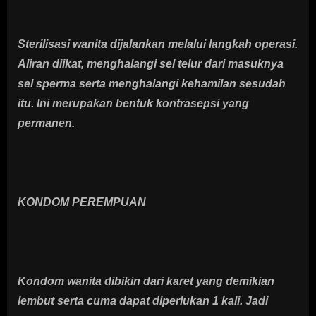
Sterilisasi wanita dijalankan melalui langkah operasi.
Aliran diikat, menghalangi sel telur dari masuknya
sel sperma serta menghalangi kehamilan sesudah
itu. Ini merupakan bentuk kontrasepsi yang
permanen.
KONDOM PEREMPUAN
Kondom wanita dibikin dari karet yang demikian
lembut serta cuma dapat diperlukan 1 kali. Jadi