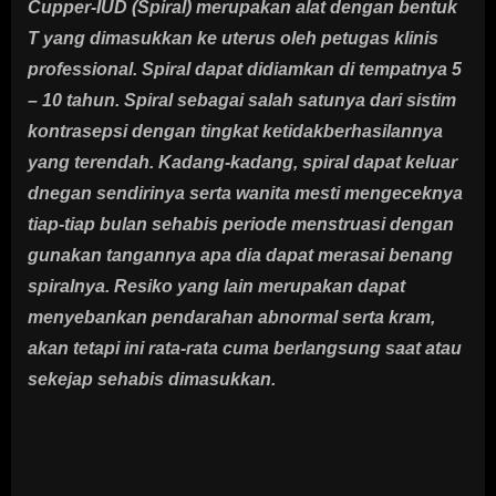
Cupper-IUD (Spiral) merupakan alat dengan bentuk
T yang dimasukkan ke uterus oleh petugas klinis
professional. Spiral dapat didiamkan di tempatnya 5
– 10 tahun. Spiral sebagai salah satunya dari sistim
kontrasepsi dengan tingkat ketidakberhasilannya
yang terendah. Kadang-kadang, spiral dapat keluar
dnegan sendirinya serta wanita mesti mengeceknya
tiap-tiap bulan sehabis periode menstruasi dengan
gunakan tangannya apa dia dapat merasai benang
spiralnya. Resiko yang lain merupakan dapat
menyebankan pendarahan abnormal serta kram,
akan tetapi ini rata-rata cuma berlangsung saat atau
sekejap sehabis dimasukkan.