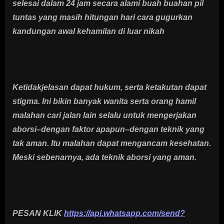
selesai dalam 24 jam secara alami buah buahan pil
tuntas yang masih hitungan hari cara gugurkan
kandungan awal kehamilan di luar nikah
Ketidakjelasan dapat hukum, serta ketakutan dapat
stigma. Ini bikin banyak wanita serta orang hamil
malahan cari jalan lain selalu untuk mengerjakan
aborsi–dengan faktor apapun–dengan teknik yang
tak aman. Itu malahan dapat mengancam kesehatan.
Meski sebenarnya, ada teknik aborsi yang aman.
PESAN KLIK
https://api.whatsapp.com/send?