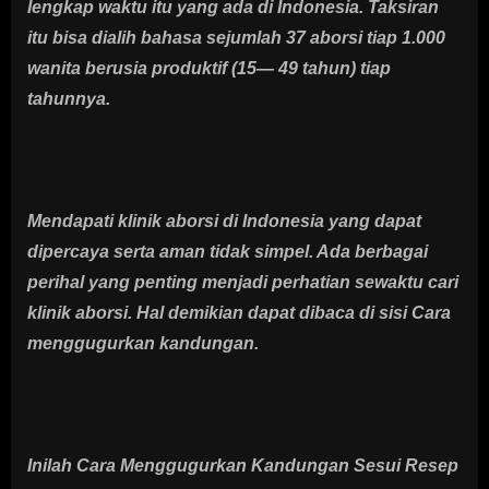
lengkap waktu itu yang ada di Indonesia. Taksiran
itu bisa dialih bahasa sejumlah 37 aborsi tiap 1.000
wanita berusia produktif (15— 49 tahun) tiap
tahunnya.
Mendapati klinik aborsi di Indonesia yang dapat
dipercaya serta aman tidak simpel. Ada berbagai
perihal yang penting menjadi perhatian sewaktu cari
klinik aborsi. Hal demikian dapat dibaca di sisi Cara
menggugurkan kandungan.
Inilah Cara Menggugurkan Kandungan Sesui Resep