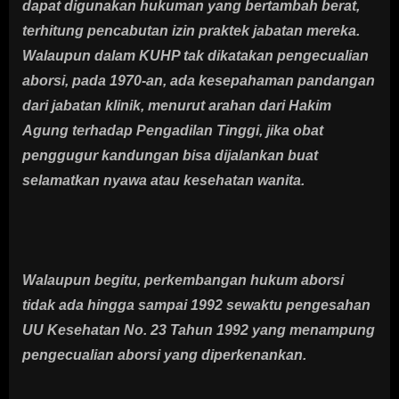
dapat digunakan hukuman yang bertambah berat,
terhitung pencabutan izin praktek jabatan mereka.
Walaupun dalam KUHP tak dikatakan pengecualian
aborsi, pada 1970-an, ada kesepahaman pandangan
dari jabatan klinik, menurut arahan dari Hakim
Agung terhadap Pengadilan Tinggi, jika obat
penggugur kandungan bisa dijalankan buat
selamatkan nyawa atau kesehatan wanita.
Walaupun begitu, perkembangan hukum aborsi
tidak ada hingga sampai 1992 sewaktu pengesahan
UU Kesehatan No. 23 Tahun 1992 yang menampung
pengecualian aborsi yang diperkenankan.