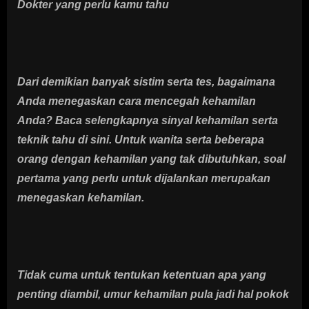
Dokter yang perlu kamu tahu
Dari demikian banyak sistim serta tes, bagaimana
Anda menegaskan cara mencegah kehamilan
Anda? Baca selengkapnya sinyal kehamilan serta
teknik tahu di sini. Untuk wanita serta beberapa
orang dengan kehamilan yang tak dibutuhkan, soal
pertama yang perlu untuk dijalankan merupakan
menegaskan kehamilan.
Tidak cuma untuk tentukan ketentuan apa yang
penting diambil, umur kehamilan pula jadi hal pokok