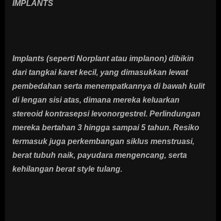
IMPLANTS
Implants (seperti Norplant atau implanon) dibikin
dari tangkai karet kecil, yang dimasukkan lewat
pembedahan serta menempatkannya di bawah kulit
di lengan sisi atas, dimana mereka keluarkan
stereoid kontrasepsi levonorgestrel. Perlindungan
mereka bertahan 3 hingga sampai 5 tahun. Resiko
termasuk juga perkembangan siklus menstruasi,
berat tubuh naik, payudara mengencang, serta
kehilangan berat style tulang.