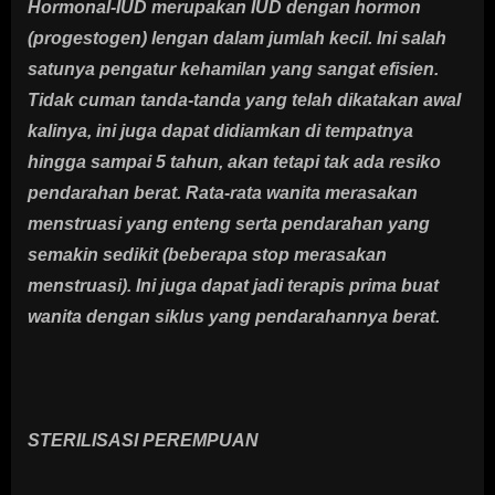
Hormonal-IUD merupakan IUD dengan hormon
(progestogen) lengan dalam jumlah kecil. Ini salah
satunya pengatur kehamilan yang sangat efisien.
Tidak cuman tanda-tanda yang telah dikatakan awal
kalinya, ini juga dapat didiamkan di tempatnya
hingga sampai 5 tahun, akan tetapi tak ada resiko
pendarahan berat. Rata-rata wanita merasakan
menstruasi yang enteng serta pendarahan yang
semakin sedikit (beberapa stop merasakan
menstruasi). Ini juga dapat jadi terapis prima buat
wanita dengan siklus yang pendarahannya berat.
STERILISASI PEREMPUAN