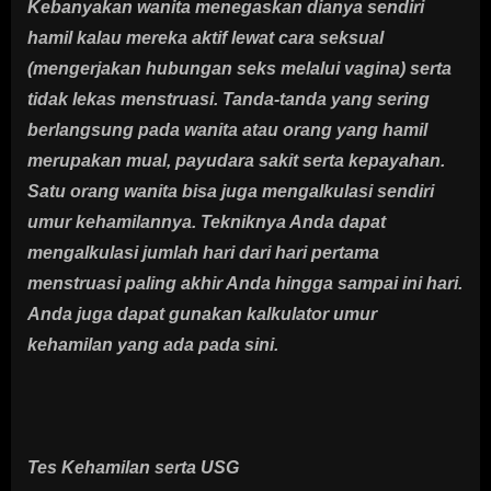
Kebanyakan wanita menegaskan dianya sendiri
hamil kalau mereka aktif lewat cara seksual
(mengerjakan hubungan seks melalui vagina) serta
tidak lekas menstruasi. Tanda-tanda yang sering
berlangsung pada wanita atau orang yang hamil
merupakan mual, payudara sakit serta kepayahan.
Satu orang wanita bisa juga mengalkulasi sendiri
umur kehamilannya. Tekniknya Anda dapat
mengalkulasi jumlah hari dari hari pertama
menstruasi paling akhir Anda hingga sampai ini hari.
Anda juga dapat gunakan kalkulator umur
kehamilan yang ada pada sini.
Tes Kehamilan serta USG