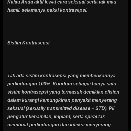
Kalau Anda aktif lewat cara seksual serta tak mau
hamil, selamanya pakai kontrasepsi.
Sistim Kontrasepsi
Tak ada sistim kontrasepsi yang memberikannya
perlindungan 100%. Kondom sebagai hanya satu
sistim kontrasepsi yang termasuk demikian efisien
dalam kurangi kemungkinan penyakit menyerang
seksual (sexually transmitted disease – STD). Pil
pengatur kehamilan, implant, serta spiral tak
membuat perlindungan dari infeksi menyerang