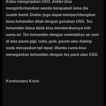
Kalau mengerjakan USG, dokter bisa
menginformasikan wanita berapakah lama dia
sudah hamil. Dokter juga dapat memperhitungkan
lama kehamilan tidak dengan gunakan USG. Tes
kehamilan biasa tidak bisa memberikannya info
sama ini. Tes kehamilan dengan meletakkan air seni
di atas pasta gigi, cuka, gula, garam atau baking
soda merupakan tak tepat. Wanita cuma bisa
menegaskan kehamilan dengan tes pack atau USG.
Kontrasepsi Krisis