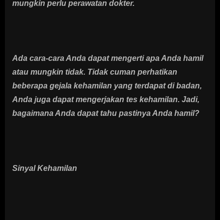
mungkin perlu perawatan dokter.
Ada cara-cara Anda dapat mengerti apa Anda hamil
atau mungkin tidak. Tidak cuman perhatikan
beberapa gejala kehamilan yang terdapat di badan,
Anda juga dapat mengerjakan tes kehamilan. Jadi,
bagaimana Anda dapat tahu pastinya Anda hamil?
Sinyal Kehamilan