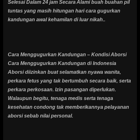
Selesai Dalam 24 jam Secara Alami buah buahan pil
tuntas yang masih hitungan hari cara gugurkan
kandungan awal kehamilan di luar nikah..
Cara Menggugurkan Kandungan – Kondisi Aborsi
Cara Menggugurkan Kandungan di Indonesia
Aborsi diizinkan buat selamatkan nyawa wanita,
perkara fetus yang tak bertumbuh secara baik, serta
perkara perkosaan. Izin pasangan diperlukan.
Walaupun begitu, tenaga medis serta tenaga
kesehatan condong tak memberikannya pelayanan
aborsi sebab nilai personal.