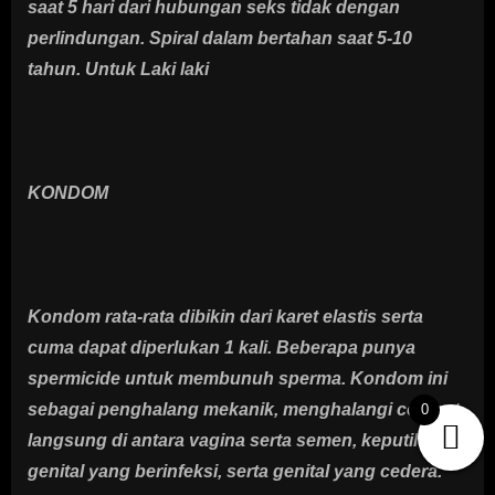
saat 5 hari dari hubungan seks tidak dengan
perlindungan. Spiral dalam bertahan saat 5-10
tahun. Untuk Laki laki
KONDOM
Kondom rata-rata dibikin dari karet elastis serta
cuma dapat diperlukan 1 kali. Beberapa punya
spermicide untuk membunuh sperma. Kondom ini
sebagai penghalang mekanik, menghalangi contact
0
langsung di antara vagina serta semen, keputihan
genital yang berinfeksi, serta genital yang cedera.