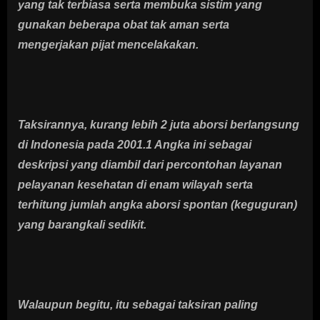
yang tak terbiasa serta membuka sistim yang
gunakan beberapa obat tak aman serta
mengerjakan pijat mencelakakan.
Taksirannya, kurang lebih 2 juta aborsi berlangsung
di Indonesia pada 2001.1 Angka ini sebagai
deskripsi yang diambil dari percontohan layanan
pelayanan kesehatan di enam wilayah serta
terhitung jumlah angka aborsi spontan (keguguran)
yang barangkali sedikit.
Walaupun begitu, itu sebagai taksiran paling