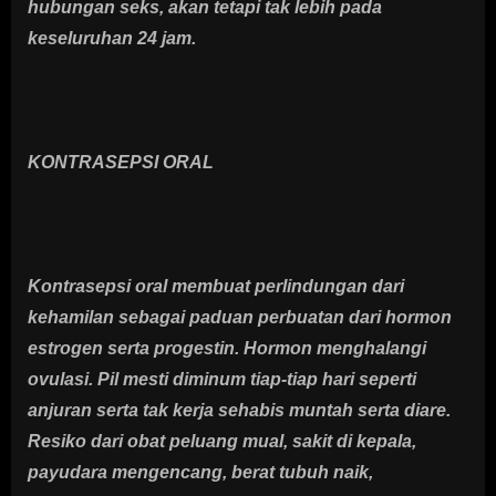
hubungan seks, akan tetapi tak lebih pada
keseluruhan 24 jam.
KONTRASEPSI ORAL
Kontrasepsi oral membuat perlindungan dari
kehamilan sebagai paduan perbuatan dari hormon
estrogen serta progestin. Hormon menghalangi
ovulasi. Pil mesti diminum tiap-tiap hari seperti
anjuran serta tak kerja sehabis muntah serta diare.
Resiko dari obat peluang mual, sakit di kepala,
payudara mengencang, berat tubuh naik,