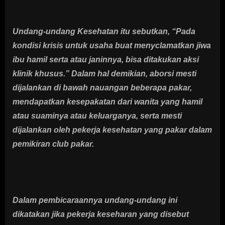
Undang-undang Kesehatan itu sebutkan, “Pada
kondisi krisis untuk usaha buat menyclamatkan jiwa
ibu hamil serta atau janinnya, bisa ditakukan aksi
klinik khusus.” Dalam hal demikian, aborsi mesti
dijalankan di bawah nauangan beberapa pakar,
mendapatkan kesepakatan dari wanita yang hamil
atau suaminya atau keluarganya, serta mesti
dijalankan oleh pekerja kesehatan yang pakar dalam
pemikiran club pakar.
Dalam pembicaraannya undang-undang ini
dikatakan jika pekerja keseharan yang disebut