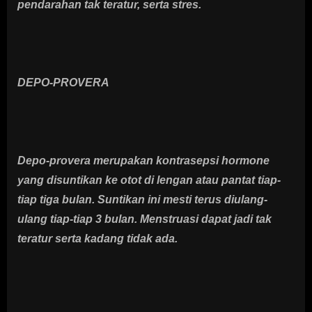
pendarahan tak teratur, serta stres.
DEPO-PROVERA
Depo-provera merupakan kontrasepsi hormone
yang disuntikan ke otot di lengan atau pantat tiap-
tiap tiga bulan. Suntikan ini mesti terus diulang-
ulang tiap-tiap 3 bulan. Menstruasi dapat jadi tak
teratur serta kadang tidak ada.