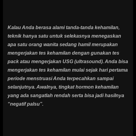
Kalau Anda berasa alami tanda-tanda kehamilan,
teknik hanya satu untuk selekasnya menegaskan
apa satu orang wanita sedang hamil merupakan
mengerjakan tes kehamilan dengan gunakan tes
pack atau mengerjakan USG (ultrasound). Anda bisa
mengerjakan tes kehamilan mulai sejak hari pertama
periode menstruasi Anda terpecahkan sampai
selanjutnya. Awalnya, tingkat hormon kehamilan
yang ada sangatlah rendah serta bisa jadi hasilnya
“negatif palsu”.