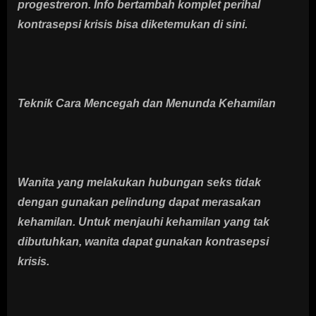
progestreron. Info bertambah komplet perihal
kontrasepsi krisis bisa diketemukan di sini.
Teknik Cara Mencegah dan Menunda Kehamilan
Wanita yang melakukan hubungan seks tidak
dengan gunakan pelindung dapat merasakan
kehamilan. Untuk menjauhi kehamilan yang tak
dibutuhkan, wanita dapat gunakan kontrasepsi
krisis.