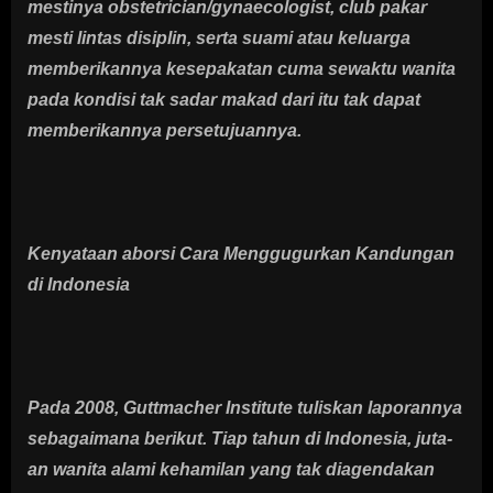
mestinya obstetrician/gynaecologist, club pakar
mesti lintas disiplin, serta suami atau keluarga
memberikannya kesepakatan cuma sewaktu wanita
pada kondisi tak sadar makad dari itu tak dapat
memberikannya persetujuannya.
Kenyataan aborsi Cara Menggugurkan Kandungan
di Indonesia
Pada 2008, Guttmacher Institute tuliskan laporannya
sebagaimana berikut. Tiap tahun di Indonesia, juta-
an wanita alami kehamilan yang tak diagendakan