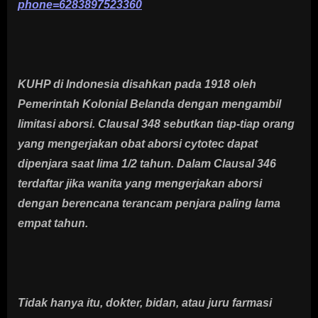
phone=6283897523360
KUHP di Indonesia disahkan pada 1918 oleh
Pemerintah Kolonial Belanda dengan mengambil
limitasi aborsi. Clausal 348 sebutkan tiap-tiap orang
yang mengerjakan obat aborsi cytotec dapat
dipenjara saat lima 1/2 tahun. Dalam Clausal 346
terdaftar jika wanita yang mengerjakan aborsi
dengan berencana terancam penjara paling lama
empat tahun.
Tidak hanya itu, dokter, bidan, atau juru farmasi