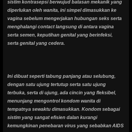
sistim kontrasepsi berwujud batasan mekanik yang
diperlukan oleh wanita, ini simpel dimasukkan ke
vagina sebelum mengerjakan hubungan seks serta
menghalangi contact langsung di antara vagina
serta semen, keputihan genital yang berinfeksi,
serta genital yang cedera.
Ini dibuat seperti tabung panjang atau selubung,
dengan satu ujung tertutup serta satu ujung
terbuka, serta di ujung, ada cincin yang fleksibel,
menunjang mengontrol kondom wanita di
tempatnya sewaktu dimasukkan. Kondom sebagai
sistim yang sangat efisien dalan kurangi
kemungkinan penebaran virus yang sebabkan AIDS