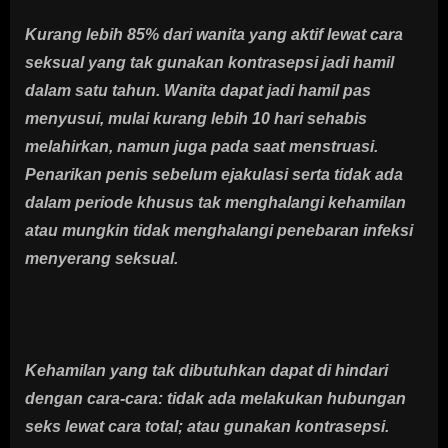
Kurang lebih 85% dari wanita yang aktif lewat cara
seksual yang tak gunakan kontrasepsi jadi hamil
dalam satu tahun. Wanita dapat jadi hamil pas
menyusui, mulai kurang lebih 10 hari sehabis
melahirkan, namun juga pada saat menstruasi.
Penarikan penis sebelum ejakulasi serta tidak ada
dalam periode khusus tak menghalangi kehamilan
atau mungkin tidak menghalangi penebaran infeksi
menyerang seksual.
Kehamilan yang tak dibutuhkan dapat di hindari
dengan cara-cara: tidak ada melakukan hubungan
seks lewat cara total; atau gunakan kontrasepsi.