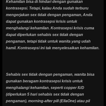
Kehamilan bisa di hindari dengan gunakan
kontrasepsi. Tetapi, kalau Anda sudah terburu
mengerjakan sex tidak dengan pengaman, Anda
dapat gunakan kontrasepsi krisis untuk
menghalangi kehamilan. Kontrasepsi krisis cuma
dapat diperlukan sehabis sex tidak dengan
pengaman, tetapi tidak untuk wanita yang udah
hamil. Kontrasepsi ini tak menyelesaikan kehamilan.
Sehabis sex tidak dengan pengaman, wanita bisa
gunakan beragam kontrasepsi krisis untuk
menghalangi kehamilan, seperti copper IUD
(diperlukan 5 hari sehabis sex tidak dengan
pengaman), morning-after pill (EllaOne) atau pil