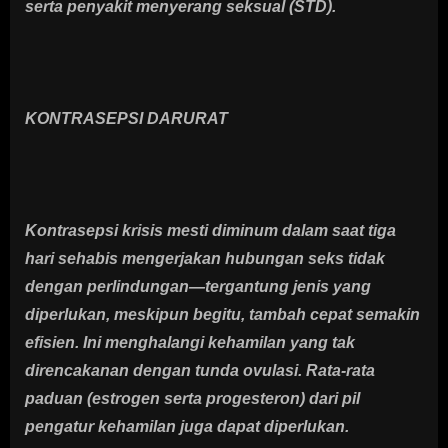
serta penyakit menyerang seksual (STD).
KONTRASEPSI DARURAT
Kontrasepsi krisis mesti diminum dalam saat tiga
hari sehabis mengerjakan hubungan seks tidak
dengan perlindungan—tergantung jenis yang
diperlukan, meskipun begitu, tambah cepat semakin
efisien. Ini menghalangi kehamilan yang tak
direncakanan dengan tunda ovulasi. Rata-rata
paduan (estrogen serta progesteron) dari pil
pengatur kehamilan juga dapat diperlukan.