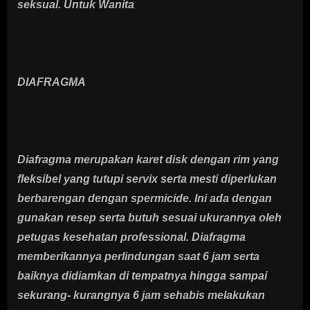
seksual. Untuk Wanita
DIAFRAGMA
Diafragma merupakan karet disk dengan rim yang
fleksibel yang tutupi servix serta mesti diperlukan
berbarengan dengan spermicide. Ini ada dengan
gunakan resep serta butuh sesuai ukurannya oleh
petugas kesehatan professional. Diafragma
memberikannya perlindungan saat 6 jam serta
baiknya didiamkan di tempatnya hingga sampai
sekurang- kurangnya 6 jam sehabis melakukan