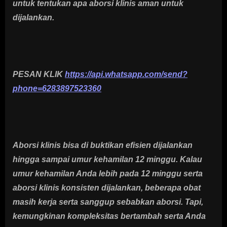
untuk tentukan apa aborsi klinis aman untuk
dijalankan.
PESAN KLIK
https://api.whatsapp.com/send?
phone=6283897523360
Aborsi klinis bisa di buktikan efisien dijalankan
hingga sampai umur kehamilan 12 minggu. Kalau
umur kehamilan Anda lebih pada 12 minggu serta
aborsi klinis konsisten dijalankan, beberapa obat
masih kerja serta sanggup sebabkan aborsi. Tapi,
kemungkinan kompleksitas bertambah serta Anda