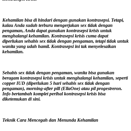
Kehamilan bisa di hindari dengan gunakan kontrasepsi. Tetapi,
kalau Anda sudah terburu mengerjakan sex tidak dengan
pengaman, Anda dapat gunakan kontrasepsi krisis untuk
menghalangi kehamilan. Kontrasepsi krisis cuma dapat
diperlukan sehabis sex tidak dengan pengaman, tetapi tidak untuk
wanita yang udah hamil. Kontrasepsi ini tak menyelesaikan
kehamilan.
Sehabis sex tidak dengan pengaman, wanita bisa gunakan
beragam kontrasepsi krisis untuk menghalangi kehamilan, seperti
copper IUD (diperlukan 5 hari sehabis sex tidak dengan
pengaman), morning-after pill (EllaOne) atau pil progestreron.
Info bertambah komplet perihal kontrasepsi krisis bisa
diketemukan di sini.
Teknik Cara Mencegah dan Menunda Kehamilan