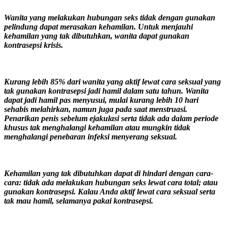
Wanita yang melakukan hubungan seks tidak dengan gunakan
pelindung dapat merasakan kehamilan. Untuk menjauhi
kehamilan yang tak dibutuhkan, wanita dapat gunakan
kontrasepsi krisis.
Kurang lebih 85% dari wanita yang aktif lewat cara seksual yang
tak gunakan kontrasepsi jadi hamil dalam satu tahun. Wanita
dapat jadi hamil pas menyusui, mulai kurang lebih 10 hari
sehabis melahirkan, namun juga pada saat menstruasi.
Penarikan penis sebelum ejakulasi serta tidak ada dalam periode
khusus tak menghalangi kehamilan atau mungkin tidak
menghalangi penebaran infeksi menyerang seksual.
Kehamilan yang tak dibutuhkan dapat di hindari dengan cara-
cara: tidak ada melakukan hubungan seks lewat cara total; atau
gunakan kontrasepsi. Kalau Anda aktif lewat cara seksual serta
tak mau hamil, selamanya pakai kontrasepsi.