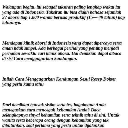
Walaupun begitu, itu sebagai taksiran paling lengkap waktu itu
yang ada di Indonesia. Taksiran itu bisa dialih bahasa sejumlah
37 aborsi tiap 1.000 wanita berusia produktif (15— 49 tahun) tiap
tahunnya.
Mendapati klinik aborsi di Indonesia yang dapat dipercaya serta
aman tidak simpel. Ada berbagai perihal yang penting menjadi
perhatian sewaktu cari klinik aborsi. Hal demikian dapat dibaca
di sisi Cara menggugurkan kandungan.
Inilah Cara Menggugurkan Kandungan Sesui Resep Dokter
yang perlu kamu tahu
Dari demikian banyak sistim serta tes, bagaimana Anda
menegaskan cara mencegah kehamilan Anda? Baca
selengkapnya sinyal kehamilan serta teknik tahu di sini. Untuk
wanita serta beberapa orang dengan kehamilan yang tak
dibutuhkan, soal pertama yang perlu untuk dijalankan