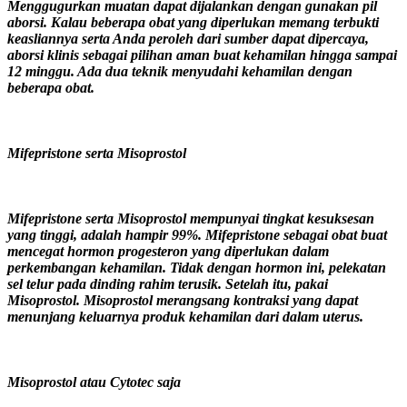
Menggugurkan muatan dapat dijalankan dengan gunakan pil
aborsi. Kalau beberapa obat yang diperlukan memang terbukti
keasliannya serta Anda peroleh dari sumber dapat dipercaya,
aborsi klinis sebagai pilihan aman buat kehamilan hingga sampai
12 minggu. Ada dua teknik menyudahi kehamilan dengan
beberapa obat.
Mifepristone serta Misoprostol
Mifepristone serta Misoprostol mempunyai tingkat kesuksesan
yang tinggi, adalah hampir 99%. Mifepristone sebagai obat buat
mencegat hormon progesteron yang diperlukan dalam
perkembangan kehamilan. Tidak dengan hormon ini, pelekatan
sel telur pada dinding rahim terusik. Setelah itu, pakai
Misoprostol. Misoprostol merangsang kontraksi yang dapat
menunjang keluarnya produk kehamilan dari dalam uterus.
Misoprostol atau Cytotec saja