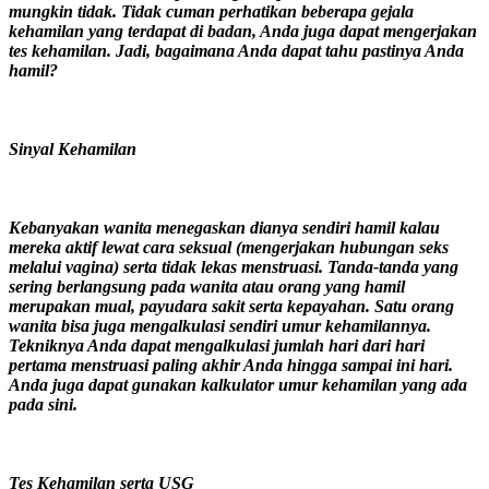
mungkin tidak. Tidak cuman perhatikan beberapa gejala
kehamilan yang terdapat di badan, Anda juga dapat mengerjakan
tes kehamilan. Jadi, bagaimana Anda dapat tahu pastinya Anda
hamil?
Sinyal Kehamilan
Kebanyakan wanita menegaskan dianya sendiri hamil kalau
mereka aktif lewat cara seksual (mengerjakan hubungan seks
melalui vagina) serta tidak lekas menstruasi. Tanda-tanda yang
sering berlangsung pada wanita atau orang yang hamil
merupakan mual, payudara sakit serta kepayahan. Satu orang
wanita bisa juga mengalkulasi sendiri umur kehamilannya.
Tekniknya Anda dapat mengalkulasi jumlah hari dari hari
pertama menstruasi paling akhir Anda hingga sampai ini hari.
Anda juga dapat gunakan kalkulator umur kehamilan yang ada
pada sini.
Tes Kehamilan serta USG