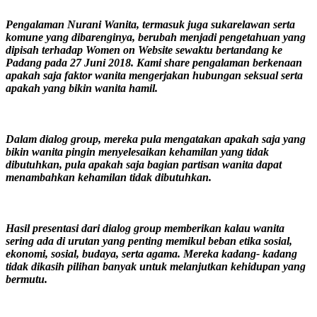
Pengalaman Nurani Wanita, termasuk juga sukarelawan serta
komune yang dibarenginya, berubah menjadi pengetahuan yang
dipisah terhadap Women on Website sewaktu bertandang ke
Padang pada 27 Juni 2018. Kami share pengalaman berkenaan
apakah saja faktor wanita mengerjakan hubungan seksual serta
apakah yang bikin wanita hamil.
Dalam dialog group, mereka pula mengatakan apakah saja yang
bikin wanita pingin menyelesaikan kehamilan yang tidak
dibutuhkan, pula apakah saja bagian partisan wanita dapat
menambahkan kehamilan tidak dibutuhkan.
Hasil presentasi dari dialog group memberikan kalau wanita
sering ada di urutan yang penting memikul beban etika sosial,
ekonomi, sosial, budaya, serta agama. Mereka kadang- kadang
tidak dikasih pilihan banyak untuk melanjutkan kehidupan yang
bermutu.