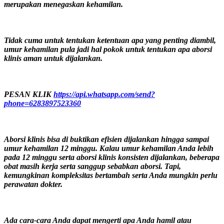
merupakan menegaskan kehamilan.
Tidak cuma untuk tentukan ketentuan apa yang penting diambil,
umur kehamilan pula jadi hal pokok untuk tentukan apa aborsi
klinis aman untuk dijalankan.
PESAN KLIK
https://api.whatsapp.com/send?
phone=6283897523360
Aborsi klinis bisa di buktikan efisien dijalankan hingga sampai
umur kehamilan 12 minggu. Kalau umur kehamilan Anda lebih
pada 12 minggu serta aborsi klinis konsisten dijalankan, beberapa
obat masih kerja serta sanggup sebabkan aborsi. Tapi,
kemungkinan kompleksitas bertambah serta Anda mungkin perlu
perawatan dokter.
Ada cara-cara Anda dapat mengerti apa Anda hamil atau