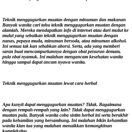
Teknik menggugurkan muatan dengan minuman dan makanan
Banyak wanita cari tahu teknik menggugurkan muatan dengan
alamiah. Mereka mendapatkan info di internet atau dari mulut ke
mulut yang sebutkan teknik menggugurkan muatan dengan
nanas, pepaya muda, minuman bersoda, atau minuman alkohol.
Ini semua tak kan sebabkan aborsi. Serta, ada yang memberi
saran buat mencampurkannya dengan obat penurun demam,
pula obat nyamuk. Ini malahan mengancam kesehatan wanita
hingga sampai dapat ancam nyawa wanita.
Teknik menggugurkan muatan lewat cara herbal
Apa kunyit dapat menggugurkan muatan? Tidak. Bagaimana
dengan rempah-rempah yang lain? Tidak dapat menggugurkan
muatan pula. Banyak wanita coba sistim herbal ini serta berakhir
pada kehamilan yang bersambung. Ini malahan bikin kehamilan
wanita kian tua yang malahan menaikkan kemungkinan
kompleksitas.