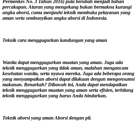
Permenkes No. 3 Tahun 2016) pula berubah menjadi bahan
percakapan. Aturan yang mengekang bukan bermakna kurangi
angka aborsi, cuma menjauhi teknik membuka pelayanan yang
aman serta sembunyikan angka aborsi di Indonesia.
Teknik cara menggugurkan kandungan yang aman
Wanita dapat menggugurkan muatan yang aman. Juga ada
teknik menggugurkan yang tidak aman, malahan mengancam
kesehatan wanita, serta nyawa mereka. Juga ada beberapa orang
yang menyampaikan aborsi dapat dilakuan dengan mengonsumsi
makanan. Benarkah? Dibawah ini, Anda dapat mendapatkan
teknik menggugurkan muatan yang aman serta efisien, terhitung
teknik menggugurkan yang harus Anda hindarkan.
Teknik aborsi yang aman Aborsi dengan pil.