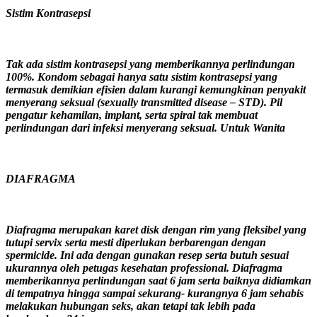
Sistim Kontrasepsi
Tak ada sistim kontrasepsi yang memberikannya perlindungan
100%. Kondom sebagai hanya satu sistim kontrasepsi yang
termasuk demikian efisien dalam kurangi kemungkinan penyakit
menyerang seksual (sexually transmitted disease – STD). Pil
pengatur kehamilan, implant, serta spiral tak membuat
perlindungan dari infeksi menyerang seksual. Untuk Wanita
DIAFRAGMA
Diafragma merupakan karet disk dengan rim yang fleksibel yang
tutupi servix serta mesti diperlukan berbarengan dengan
spermicide. Ini ada dengan gunakan resep serta butuh sesuai
ukurannya oleh petugas kesehatan professional. Diafragma
memberikannya perlindungan saat 6 jam serta baiknya didiamkan
di tempatnya hingga sampai sekurang- kurangnya 6 jam sehabis
melakukan hubungan seks, akan tetapi tak lebih pada