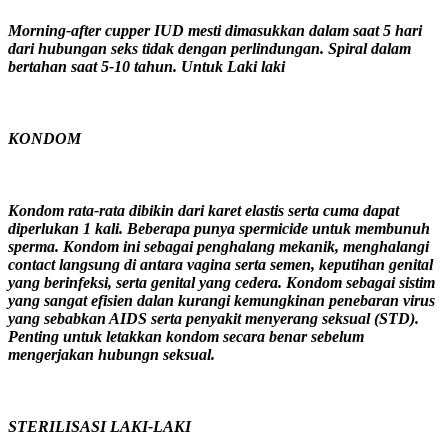
Morning-after cupper IUD mesti dimasukkan dalam saat 5 hari
dari hubungan seks tidak dengan perlindungan. Spiral dalam
bertahan saat 5-10 tahun. Untuk Laki laki
KONDOM
Kondom rata-rata dibikin dari karet elastis serta cuma dapat
diperlukan 1 kali. Beberapa punya spermicide untuk membunuh
sperma. Kondom ini sebagai penghalang mekanik, menghalangi
contact langsung di antara vagina serta semen, keputihan genital
yang berinfeksi, serta genital yang cedera. Kondom sebagai sistim
yang sangat efisien dalan kurangi kemungkinan penebaran virus
yang sebabkan AIDS serta penyakit menyerang seksual (STD).
Penting untuk letakkan kondom secara benar sebelum
mengerjakan hubungn seksual.
STERILISASI LAKI-LAKI