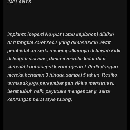
IMPLANTS
Implants (seperti Norplant atau implanon) dibikin
dari tangkai karet kecil, yang dimasukkan lewat
pembedahan serta menempatkannya di bawah kulit
di lengan sisi atas, dimana mereka keluarkan
stereoid kontrasepsi levonorgestrel. Perlindungan
mereka bertahan 3 hingga sampai 5 tahun. Resiko
termasuk juga perkembangan siklus menstruasi,
berat tubuh naik, payudara mengencang, serta
kehilangan berat style tulang.