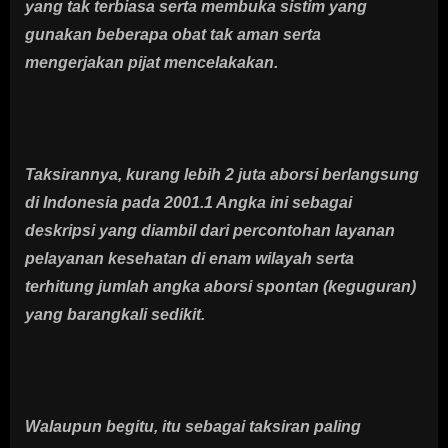
yang tak terbiasa serta membuka sistim yang
gunakan beberapa obat tak aman serta
mengerjakan pijat mencelakakan.
Taksirannya, kurang lebih 2 juta aborsi berlangsung
di Indonesia pada 2001.1 Angka ini sebagai
deskripsi yang diambil dari percontohan layanan
pelayanan kesehatan di enam wilayah serta
terhitung jumlah angka aborsi spontan (keguguran)
yang barangkali sedikit.
Walaupun begitu, itu sebagai taksiran paling