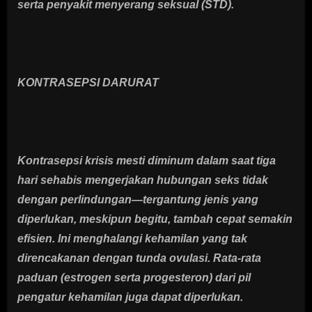
serta penyakit menyerang seksual (STD).
KONTRASEPSI DARURAT
Kontrasepsi krisis mesti diminum dalam saat tiga
hari sehabis mengerjakan hubungan seks tidak
dengan perlindungan—tergantung jenis yang
diperlukan, meskipun begitu, tambah cepat semakin
efisien. Ini menghalangi kehamilan yang tak
direncakanan dengan tunda ovulasi. Rata-rata
paduan (estrogen serta progesteron) dari pil
pengatur kehamilan juga dapat diperlukan.