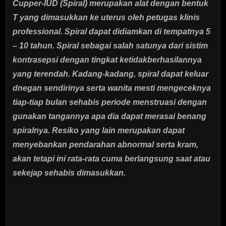
Cupper-IUD (Spiral) merupakan alat dengan bentuk
T yang dimasukkan ke uterus oleh petugas klinis
professional. Spiral dapat didiamkan di tempatnya 5
– 10 tahun. Spiral sebagai salah satunya dari sistim
kontrasepsi dengan tingkat ketidakberhasilannya
yang terendah. Kadang-kadang, spiral dapat keluar
dnegan sendirinya serta wanita mesti mengeceknya
tiap-tiap bulan sehabis periode menstruasi dengan
gunakan tangannya apa dia dapat merasai benang
spiralnya. Resiko yang lain merupakan dapat
menyebankan pendarahan abnormal serta kram,
akan tetapi ini rata-rata cuma berlangsung saat atau
sekejap sehabis dimasukkan.