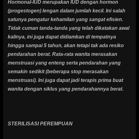
Hormonal-IUD merupakan IUD dengan hormon
(progestogen) lengan dalam jumlah kecil. Ini salah
satunya pengatur kehamilan yang sangat efisien.
Tidak cuman tanda-tanda yang telah dikatakan awal
kalinya, ini juga dapat didiamkan di tempatnya
hingga sampai 5 tahun, akan tetapi tak ada resiko
pendarahan berat. Rata-rata wanita merasakan
menstruasi yang enteng serta pendarahan yang
semakin sedikit (beberapa stop merasakan
menstruasi). Ini juga dapat jadi terapis prima buat
wanita dengan siklus yang pendarahannya berat.
STERILISASI PEREMPUAN