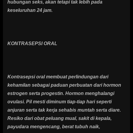
hubungan seks, akan tetapi tak lebih pada
keseluruhan 24 jam.
KONTRASEPSI ORAL
Kontrasepsi oral membuat perlindungan dari
kehamilan sebagai paduan perbuatan dari hormon
estrogen serta progestin. Hormon menghalangi
ovulasi. Pil mesti diminum tiap-tiap hari seperti
anjuran serta tak kerja sehabis muntah serta diare.
Resiko dari obat peluang mual, sakit di kepala,
payudara mengencang, berat tubuh naik,