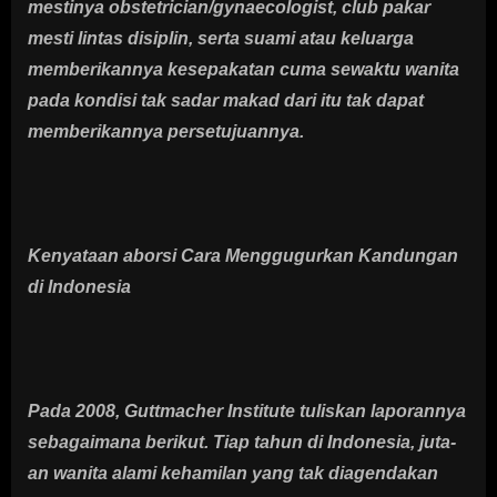
mestinya obstetrician/gynaecologist, club pakar
mesti lintas disiplin, serta suami atau keluarga
memberikannya kesepakatan cuma sewaktu wanita
pada kondisi tak sadar makad dari itu tak dapat
memberikannya persetujuannya.
Kenyataan aborsi Cara Menggugurkan Kandungan
di Indonesia
Pada 2008, Guttmacher Institute tuliskan laporannya
sebagaimana berikut. Tiap tahun di Indonesia, juta-
an wanita alami kehamilan yang tak diagendakan