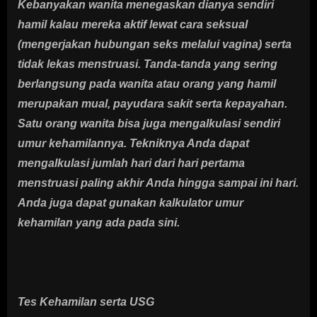
Kebanyakan wanita menegaskan dianya sendiri
hamil kalau mereka aktif lewat cara seksual
(mengerjakan hubungan seks melalui vagina) serta
tidak lekas menstruasi. Tanda-tanda yang sering
berlangsung pada wanita atau orang yang hamil
merupakan mual, payudara sakit serta kepayahan.
Satu orang wanita bisa juga mengalkulasi sendiri
umur kehamilannya. Tekniknya Anda dapat
mengalkulasi jumlah hari dari hari pertama
menstruasi paling akhir Anda hingga sampai ini hari.
Anda juga dapat gunakan kalkulator umur
kehamilan yang ada pada sini.
Tes Kehamilan serta USG