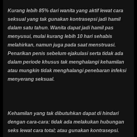
Kurang lebih 85% dari wanita yang aktif lewat cara
seksual yang tak gunakan kontrasepsi jadi hamil
dalam satu tahun. Wanita dapat jadi hamil pas
menyusui, mulai kurang lebih 10 hari sehabis
melahirkan, namun juga pada saat menstruasi.
Penarikan penis sebelum ejakulasi serta tidak ada
dalam periode khusus tak menghalangi kehamilan
atau mungkin tidak menghalangi penebaran infeksi
menyerang seksual.
Kehamilan yang tak dibutuhkan dapat di hindari
dengan cara-cara: tidak ada melakukan hubungan
seks lewat cara total; atau gunakan kontrasepsi.