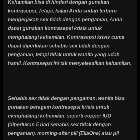
Kehamilan bisa di hindari dengan gunakan
kontrasepsi. Tetapi, kalau Anda sudah terburu
mengerjakan sex tidak dengan pengaman, Anda
dapat gunakan kontrasepsi krisis untuk
menghalangi kehamilan. Kontrasepsi krisis cuma
dapat diperlukan sehabis sex tidak dengan
pengaman, tetapi tidak untuk wanita yang udah
hamil. Kontrasepsi ini tak menyelesaikan kehamilan.
Sehabis sex tidak dengan pengaman, wanita bisa
gunakan beragam kontrasepsi krisis untuk
menghalangi kehamilan, seperti copper IUD
(diperlukan 5 hari sehabis sex tidak dengan
pengaman), morning-after pill (EllaOne) atau pil