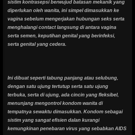
sistim kontrasepsi berwujud batasan mekanik yang
diperlukan oleh wanita, ini simpel dimasukkan ke
vagina sebelum mengerjakan hubungan seks serta
menghalangi contact langsung di antara vagina
serta semen, keputihan genital yang berinfeksi,
serta genital yang cedera.
Ini dibuat seperti tabung panjang atau selubung,
dengan satu ujung tertutup serta satu ujung
terbuka, serta di ujung, ada cincin yang fleksibel,
menunjang mengontrol kondom wanita di
tempatnya sewaktu dimasukkan. Kondom sebagai
sistim yang sangat efisien dalan kurangi
kemungkinan penebaran virus yang sebabkan AIDS