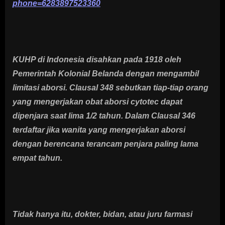
phone=6283897523360
KUHP di Indonesia disahkan pada 1918 oleh
Pemerintah Kolonial Belanda dengan mengambil
limitasi aborsi. Clausal 348 sebutkan tiap-tiap orang
yang mengerjakan obat aborsi cytotec dapat
dipenjara saat lima 1/2 tahun. Dalam Clausal 346
terdaftar jika wanita yang mengerjakan aborsi
dengan berencana terancam penjara paling lama
empat tahun.
Tidak hanya itu, dokter, bidan, atau juru farmasi