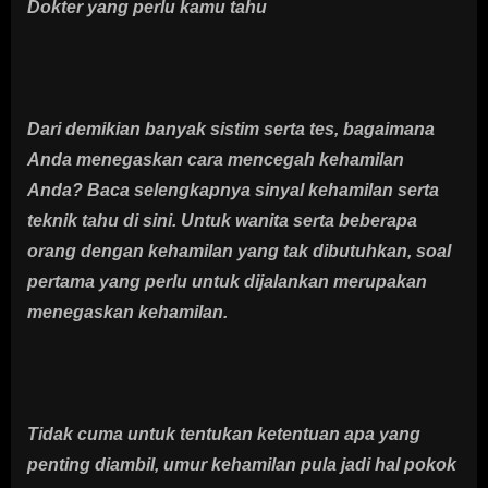
Dokter yang perlu kamu tahu
Dari demikian banyak sistim serta tes, bagaimana
Anda menegaskan cara mencegah kehamilan
Anda? Baca selengkapnya sinyal kehamilan serta
teknik tahu di sini. Untuk wanita serta beberapa
orang dengan kehamilan yang tak dibutuhkan, soal
pertama yang perlu untuk dijalankan merupakan
menegaskan kehamilan.
Tidak cuma untuk tentukan ketentuan apa yang
penting diambil, umur kehamilan pula jadi hal pokok