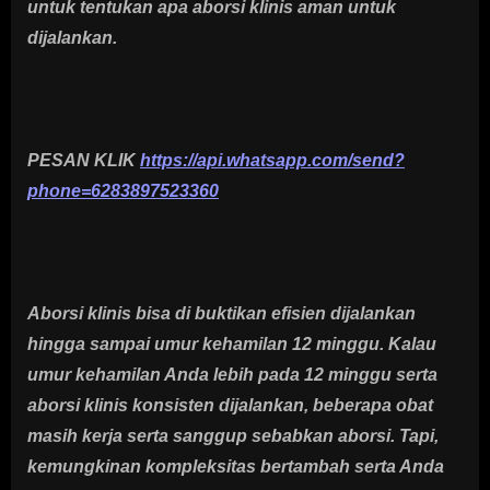
untuk tentukan apa aborsi klinis aman untuk
dijalankan.
PESAN KLIK
https://api.whatsapp.com/send?
phone=6283897523360
Aborsi klinis bisa di buktikan efisien dijalankan
hingga sampai umur kehamilan 12 minggu. Kalau
umur kehamilan Anda lebih pada 12 minggu serta
aborsi klinis konsisten dijalankan, beberapa obat
masih kerja serta sanggup sebabkan aborsi. Tapi,
kemungkinan kompleksitas bertambah serta Anda