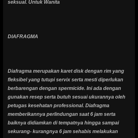
seksual. Untuk Wanita
DIAFRAGMA
Diafragma merupakan karet disk dengan rim yang
fleksibel yang tutupi servix serta mesti diperlukan
berbarengan dengan spermicide. Ini ada dengan
gunakan resep serta butuh sesuai ukurannya oleh
petugas kesehatan professional. Diafragma
memberikannya perlindungan saat 6 jam serta
baiknya didiamkan di tempatnya hingga sampai
sekurang- kurangnya 6 jam sehabis melakukan