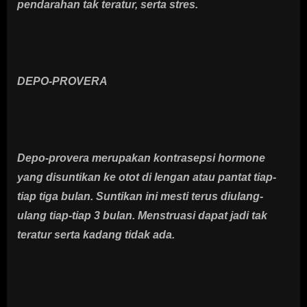
pendarahan tak teratur, serta stres.
DEPO-PROVERA
Depo-provera merupakan kontrasepsi hormone
yang disuntikan ke otot di lengan atau pantat tiap-
tiap tiga bulan. Suntikan ini mesti terus diulang-
ulang tiap-tiap 3 bulan. Menstruasi dapat jadi tak
teratur serta kadang tidak ada.