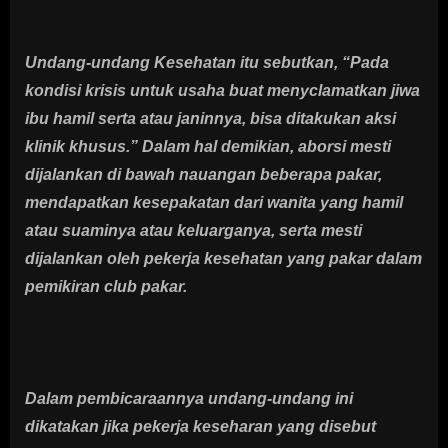
Undang-undang Kesehatan itu sebutkan, “Pada
kondisi krisis untuk usaha buat menyclamatkan jiwa
ibu hamil serta atau janinnya, bisa ditakukan aksi
klinik khusus.” Dalam hal demikian, aborsi mesti
dijalankan di bawah nauangan beberapa pakar,
mendapatkan kesepakatan dari wanita yang hamil
atau suaminya atau keluarganya, serta mesti
dijalankan oleh pekerja kesehatan yang pakar dalam
pemikiran club pakar.
Dalam pembicaraannya undang-undang ini
dikatakan jika pekerja keseharan yang disebut