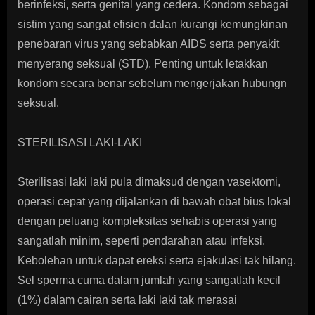
berinfeksi, serta genital yang cedera. Kondom sebagai
sistim yang sangat efisien dalan kurangi kemungkinan
penebaran virus yang sebabkan AIDS serta penyakit
menyerang seksual (STD). Penting untuk letakkan
kondom secara benar sebelum mengerjakan hubungn
seksual.
STERILISASI LAKI-LAKI
Sterilisasi laki laki pula dimaksud dengan vasektomi,
operasi cepat yang dijalankan di bawah obat bius lokal
dengan peluang kompleksitas sehabis operasi yang
sangatlah minim, seperti pendarahan atau infeksi.
Kebolehan untuk dapat ereksi serta ejakulasi tak hilang.
Sel sperma cuma dalam jumlah yang sangatlah kecil
(1%) dalam cairan serta laki laki tak merasai