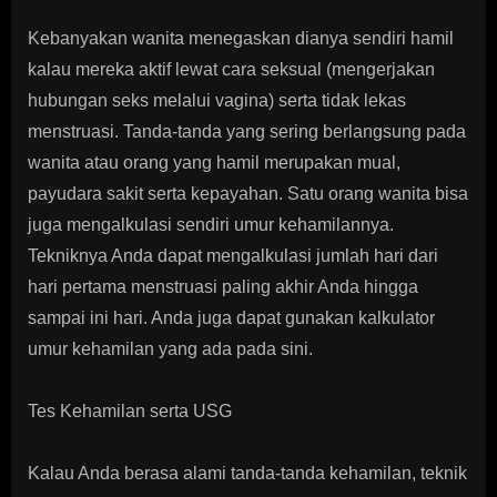
Kebanyakan wanita menegaskan dianya sendiri hamil
kalau mereka aktif lewat cara seksual (mengerjakan
hubungan seks melalui vagina) serta tidak lekas
menstruasi. Tanda-tanda yang sering berlangsung pada
wanita atau orang yang hamil merupakan mual,
payudara sakit serta kepayahan. Satu orang wanita bisa
juga mengalkulasi sendiri umur kehamilannya.
Tekniknya Anda dapat mengalkulasi jumlah hari dari
hari pertama menstruasi paling akhir Anda hingga
sampai ini hari. Anda juga dapat gunakan kalkulator
umur kehamilan yang ada pada sini.
Tes Kehamilan serta USG
Kalau Anda berasa alami tanda-tanda kehamilan, teknik