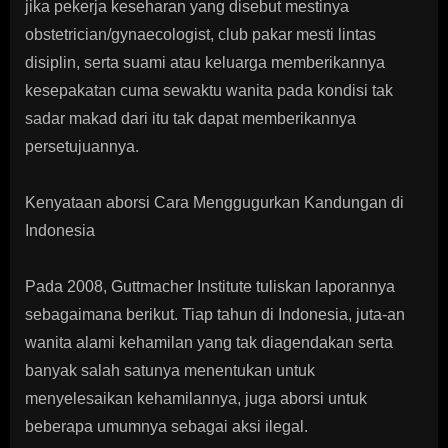
jika pekerja keseharan yang disebut mestinya
obstetrician/gynaecologist, club pakar mesti lintas
disiplin, serta suami atau keluarga memberikannya
kesepakatan cuma sewaktu wanita pada kondisi tak
sadar makad dari itu tak dapat memberikannya
persetujuannya.
Kenyataan aborsi Cara Menggugurkan Kandungan di
Indonesia
Pada 2008, Guttmacher Institute tuliskan laporannya
sebagaimana berikut. Tiap tahun di Indonesia, juta-an
wanita alami kehamilan yang tak diagendakan serta
banyak salah satunya menentukan untuk
menyelesaikan kehamilannya, juga aborsi untuk
beberapa umumnya sebagai aksi ilegal.