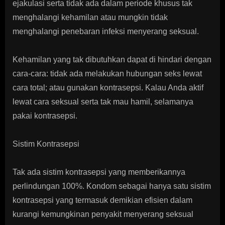
ejakulasi serta tidak ada dalam periode khusus tak
menghalangi kehamilan atau mungkin tidak
menghalangi penebaran infeksi menyerang seksual.
Kehamilan yang tak dibutuhkan dapat di hindari dengan
cara-cara: tidak ada melakukan hubungan seks lewat
cara total; atau gunakan kontrasepsi. Kalau Anda aktif
lewat cara seksual serta tak mau hamil, selamanya
pakai kontrasepsi.
Sistim Kontrasepsi
Tak ada sistim kontrasepsi yang memberikannya
perlindungan 100%. Kondom sebagai hanya satu sistim
kontrasepsi yang termasuk demikian efisien dalam
kurangi kemungkinan penyakit menyerang seksual