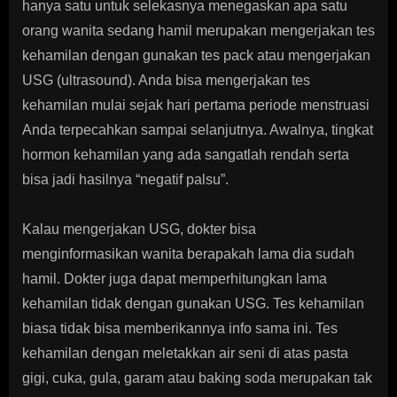
hanya satu untuk selekasnya menegaskan apa satu
orang wanita sedang hamil merupakan mengerjakan tes
kehamilan dengan gunakan tes pack atau mengerjakan
USG (ultrasound). Anda bisa mengerjakan tes
kehamilan mulai sejak hari pertama periode menstruasi
Anda terpecahkan sampai selanjutnya. Awalnya, tingkat
hormon kehamilan yang ada sangatlah rendah serta
bisa jadi hasilnya “negatif palsu”.
Kalau mengerjakan USG, dokter bisa
menginformasikan wanita berapakah lama dia sudah
hamil. Dokter juga dapat memperhitungkan lama
kehamilan tidak dengan gunakan USG. Tes kehamilan
biasa tidak bisa memberikannya info sama ini. Tes
kehamilan dengan meletakkan air seni di atas pasta
gigi, cuka, gula, garam atau baking soda merupakan tak