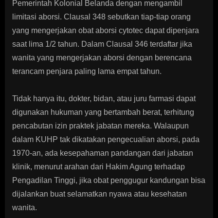
Pemerintah Kolonial Belanda dengan mengambil
limitasi aborsi. Clausal 348 sebutkan tiap-tiap orang
yang mengerjakan obat aborsi cytotec dapat dipenjara
saat lima 1/2 tahun. Dalam Clausal 346 terdaftar jika
wanita yang mengerjakan aborsi dengan berencana
terancam penjara paling lama empat tahun.
Tidak hanya itu, dokter, bidan, atau juru farmasi dapat
digunakan hukuman yang bertambah berat, terhitung
pencabutan izin praktek jabatan mereka. Walaupun
dalam KUHP tak dikatakan pengecualian aborsi, pada
1970-an, ada kesepahaman pandangan dari jabatan
klinik, menurut arahan dari Hakim Agung terhadap
Pengadilan Tinggi, jika obat penggugur kandungan bisa
dijalankan buat selamatkan nyawa atau kesehatan
wanita.