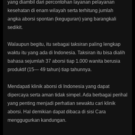
yang diambil dari percontohan layanan pelayanan
kesehatan di enam wilayah serta terhitung jumlah
angka aborsi spontan (keguguran) yang barangkali
sedikit.
Walaupun begitu, itu sebagai taksiran paling lengkap
waktu itu yang ada di Indonesia. Taksiran itu bisa dialih
bahasa sejumlah 37 aborsi tiap 1.000 wanita berusia
produktif (15— 49 tahun) tiap tahunnya.
Mendapati klinik aborsi di Indonesia yang dapat
dipercaya serta aman tidak simpel. Ada berbagai perihal
yang penting menjadi perhatian sewaktu cari klinik
aborsi. Hal demikian dapat dibaca di sisi Cara
menggugurkan kandungan.