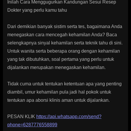
Inilah Cara Menggugurkan Kandungan Sesui Resep
Dokter yang perlu kamu tahu
Dari demikian banyak sistim serta tes, bagaimana Anda
menegaskan cara mencegah kehamilan Anda? Baca
selengkapnya sinyal kehamilan serta teknik tahu di sini.
Untuk wanita serta beberapa orang dengan kehamilan
yang tak dibutuhkan, soal pertama yang perlu untuk
dijalankan merupakan menegaskan kehamilan.
Tidak cuma untuk tentukan ketentuan apa yang penting
diambil, umur kehamilan pula jadi hal pokok untuk
tentukan apa aborsi klinis aman untuk dijalankan.
PESAN KLIK
https://api.whatsapp.com/send?
phone=6287776558899