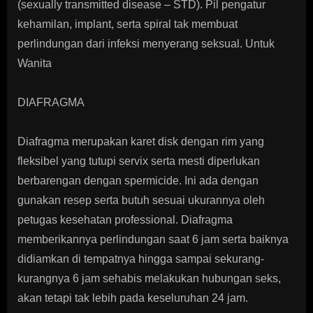
(sexually transmitted disease – STD). Pil pengatur
kehamilan, implant, serta spiral tak membuat
perlindungan dari infeksi menyerang seksual. Untuk
Wanita
DIAFRAGMA
Diafragma merupakan karet disk dengan rim yang
fleksibel yang tutupi servix serta mesti diperlukan
berbarengan dengan spermicide. Ini ada dengan
gunakan resep serta butuh sesuai ukurannya oleh
petugas kesehatan professional. Diafragma
memberikannya perlindungan saat 6 jam serta baiknya
didiamkan di tempatnya hingga sampai sekurang-
kurangnya 6 jam sehabis melakukan hubungan seks,
akan tetapi tak lebih pada keseluruhan 24 jam.