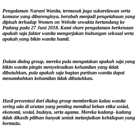
Pengalaman Nurani Wanita, termasuk juga sukarelawan serta
komune yang dibarenginya, berubah menjadi pengetahuan yang
dipisah terhadap Women on Website sewaktu bertandang ke
Padang pada 27 Juni 2018. Kami share pengalaman berkenaan
apakah saja faktor wanita mengerjakan hubungan seksual serta
apakah yang bikin wanita hamil.
Dalam dialog group, mereka pula mengatakan apakah saja yang
bikin wanita pingin menyelesaikan kehamilan yang tidak
dibutuhkan, pula apakah saja bagian partisan wanita dapat
menambahkan kehamilan tidak dibutuhkan.
Hasil presentasi dari dialog group memberikan kalau wanita
sering ada di urutan yang penting memikul beban etika sosial,
ekonomi, sosial, budaya, serta agama. Mereka kadang- kadang
tidak dikasih pilihan banyak untuk melanjutkan kehidupan yang
bermutu.