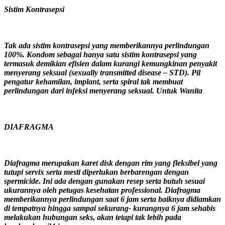
Sistim Kontrasepsi
Tak ada sistim kontrasepsi yang memberikannya perlindungan
100%. Kondom sebagai hanya satu sistim kontrasepsi yang
termasuk demikian efisien dalam kurangi kemungkinan penyakit
menyerang seksual (sexually transmitted disease – STD). Pil
pengatur kehamilan, implant, serta spiral tak membuat
perlindungan dari infeksi menyerang seksual. Untuk Wanita
DIAFRAGMA
Diafragma merupakan karet disk dengan rim yang fleksibel yang
tutupi servix serta mesti diperlukan berbarengan dengan
spermicide. Ini ada dengan gunakan resep serta butuh sesuai
ukurannya oleh petugas kesehatan professional. Diafragma
memberikannya perlindungan saat 6 jam serta baiknya didiamkan
di tempatnya hingga sampai sekurang- kurangnya 6 jam sehabis
melakukan hubungan seks, akan tetapi tak lebih pada