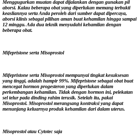
Menggugurkan muatan dapat dijalankan dengan gunakan pil
aborsi. Kalau beberapa obat yang diperlukan memang terbukti
keasliannya serta Anda peroleh dari sumber dapat dipercaya,
aborsi klinis sebagai pilihan aman buat kehamilan hingga sampai
12 minggu. Ada dua teknik menyudahi kehamilan dengan
beberapa obat.
Mifepristone serta Misoprostol
Mifepristone serta Misoprostol mempunyai tingkat kesuksesan
yang tinggi, adalah hampir 99%. Mifepristone sebagai obat buat
mencegat hormon progesteron yang diperlukan dalam
perkembangan kehamilan. Tidak dengan hormon ini, pelekatan
sel telur pada dinding rahim terusik. Setelah itu, pakai
Misoprostol. Misoprostol merangsang kontraksi yang dapat
menunjang keluarnya produk kehamilan dari dalam uterus.
Misoprostol atau Cytotec saja