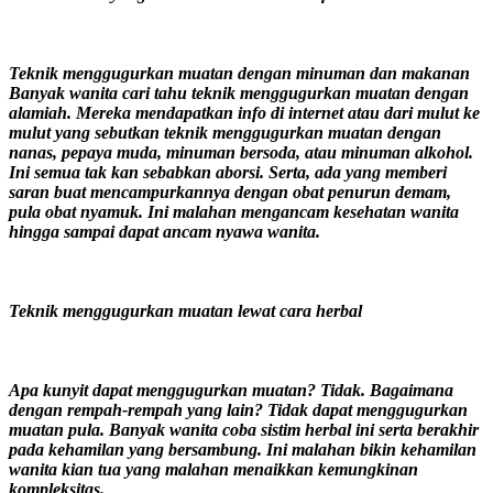
Teknik menggugurkan muatan dengan minuman dan makanan
Banyak wanita cari tahu teknik menggugurkan muatan dengan
alamiah. Mereka mendapatkan info di internet atau dari mulut ke
mulut yang sebutkan teknik menggugurkan muatan dengan
nanas, pepaya muda, minuman bersoda, atau minuman alkohol.
Ini semua tak kan sebabkan aborsi. Serta, ada yang memberi
saran buat mencampurkannya dengan obat penurun demam,
pula obat nyamuk. Ini malahan mengancam kesehatan wanita
hingga sampai dapat ancam nyawa wanita.
Teknik menggugurkan muatan lewat cara herbal
Apa kunyit dapat menggugurkan muatan? Tidak. Bagaimana
dengan rempah-rempah yang lain? Tidak dapat menggugurkan
muatan pula. Banyak wanita coba sistim herbal ini serta berakhir
pada kehamilan yang bersambung. Ini malahan bikin kehamilan
wanita kian tua yang malahan menaikkan kemungkinan
kompleksitas.