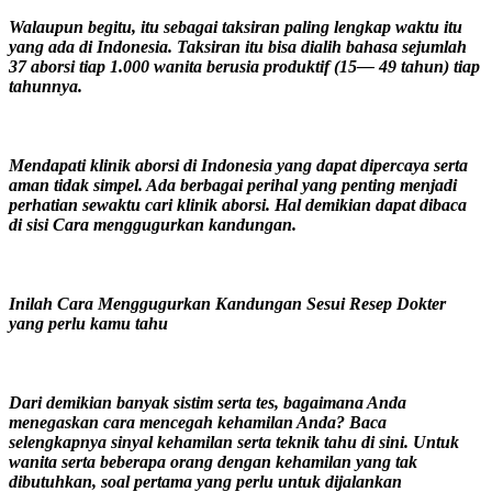
Walaupun begitu, itu sebagai taksiran paling lengkap waktu itu
yang ada di Indonesia. Taksiran itu bisa dialih bahasa sejumlah
37 aborsi tiap 1.000 wanita berusia produktif (15— 49 tahun) tiap
tahunnya.
Mendapati klinik aborsi di Indonesia yang dapat dipercaya serta
aman tidak simpel. Ada berbagai perihal yang penting menjadi
perhatian sewaktu cari klinik aborsi. Hal demikian dapat dibaca
di sisi Cara menggugurkan kandungan.
Inilah Cara Menggugurkan Kandungan Sesui Resep Dokter
yang perlu kamu tahu
Dari demikian banyak sistim serta tes, bagaimana Anda
menegaskan cara mencegah kehamilan Anda? Baca
selengkapnya sinyal kehamilan serta teknik tahu di sini. Untuk
wanita serta beberapa orang dengan kehamilan yang tak
dibutuhkan, soal pertama yang perlu untuk dijalankan