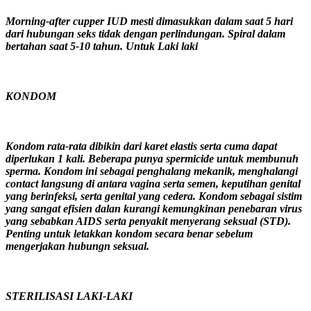
Morning-after cupper IUD mesti dimasukkan dalam saat 5 hari
dari hubungan seks tidak dengan perlindungan. Spiral dalam
bertahan saat 5-10 tahun. Untuk Laki laki
KONDOM
Kondom rata-rata dibikin dari karet elastis serta cuma dapat
diperlukan 1 kali. Beberapa punya spermicide untuk membunuh
sperma. Kondom ini sebagai penghalang mekanik, menghalangi
contact langsung di antara vagina serta semen, keputihan genital
yang berinfeksi, serta genital yang cedera. Kondom sebagai sistim
yang sangat efisien dalan kurangi kemungkinan penebaran virus
yang sebabkan AIDS serta penyakit menyerang seksual (STD).
Penting untuk letakkan kondom secara benar sebelum
mengerjakan hubungn seksual.
STERILISASI LAKI-LAKI