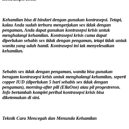
Kehamilan bisa di hindari dengan gunakan kontrasepsi. Tetapi,
kalau Anda sudah terburu mengerjakan sex tidak dengan
pengaman, Anda dapat gunakan kontrasepsi krisis untuk
menghalangi kehamilan. Kontrasepsi krisis cuma dapat
diperlukan sehabis sex tidak dengan pengaman, tetapi tidak untuk
wanita yang udah hamil. Kontrasepsi ini tak menyelesaikan
kehamilan.
Sehabis sex tidak dengan pengaman, wanita bisa gunakan
beragam kontrasepsi krisis untuk menghalangi kehamilan, seperti
copper IUD (diperlukan 5 hari sehabis sex tidak dengan
pengaman), morning-after pill (EllaOne) atau pil progestreron.
Info bertambah komplet perihal kontrasepsi krisis bisa
diketemukan di sini.
Teknik Cara Mencegah dan Menunda Kehamilan