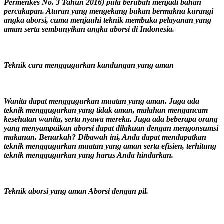
Permenkes No. 3 Tahun 2016) pula berubah menjadi bahan
percakapan. Aturan yang mengekang bukan bermakna kurangi
angka aborsi, cuma menjauhi teknik membuka pelayanan yang
aman serta sembunyikan angka aborsi di Indonesia.
Teknik cara menggugurkan kandungan yang aman
Wanita dapat menggugurkan muatan yang aman. Juga ada
teknik menggugurkan yang tidak aman, malahan mengancam
kesehatan wanita, serta nyawa mereka. Juga ada beberapa orang
yang menyampaikan aborsi dapat dilakuan dengan mengonsumsi
makanan. Benarkah? Dibawah ini, Anda dapat mendapatkan
teknik menggugurkan muatan yang aman serta efisien, terhitung
teknik menggugurkan yang harus Anda hindarkan.
Teknik aborsi yang aman Aborsi dengan pil.