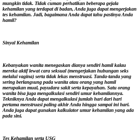
mungkin tidak. Tidak cuman perhatikan beberapa gejala
kehamilan yang terdapat di badan, Anda juga dapat mengerjakan
tes kehamilan. Jadi, bagaimana Anda dapat tahu pastinya Anda
hamil?
Sinyal Kehamilan
Kebanyakan wanita menegaskan dianya sendiri hamil kalau
mereka aktif lewat cara seksual (mengerjakan hubungan seks
melalui vagina) serta tidak lekas menstruasi. Tanda-tanda yang
sering berlangsung pada wanita atau orang yang hamil
merupakan mual, payudara sakit serta kepayahan. Satu orang
wanita bisa juga mengalkulasi sendiri umur kehamilannya.
Tekniknya Anda dapat mengalkulasi jumlah hari dari hari
pertama menstruasi paling akhir Anda hingga sampai ini hari.
Anda juga dapat gunakan kalkulator umur kehamilan yang ada
pada sini.
Tes Kehamilan serta USG