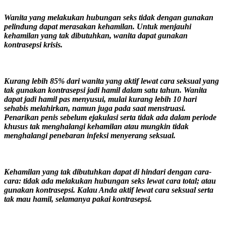
Wanita yang melakukan hubungan seks tidak dengan gunakan
pelindung dapat merasakan kehamilan. Untuk menjauhi
kehamilan yang tak dibutuhkan, wanita dapat gunakan
kontrasepsi krisis.
Kurang lebih 85% dari wanita yang aktif lewat cara seksual yang
tak gunakan kontrasepsi jadi hamil dalam satu tahun. Wanita
dapat jadi hamil pas menyusui, mulai kurang lebih 10 hari
sehabis melahirkan, namun juga pada saat menstruasi.
Penarikan penis sebelum ejakulasi serta tidak ada dalam periode
khusus tak menghalangi kehamilan atau mungkin tidak
menghalangi penebaran infeksi menyerang seksual.
Kehamilan yang tak dibutuhkan dapat di hindari dengan cara-
cara: tidak ada melakukan hubungan seks lewat cara total; atau
gunakan kontrasepsi. Kalau Anda aktif lewat cara seksual serta
tak mau hamil, selamanya pakai kontrasepsi.