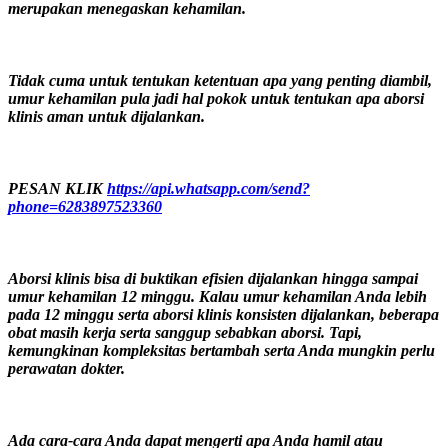
merupakan menegaskan kehamilan.
Tidak cuma untuk tentukan ketentuan apa yang penting diambil,
umur kehamilan pula jadi hal pokok untuk tentukan apa aborsi
klinis aman untuk dijalankan.
PESAN KLIK
https://api.whatsapp.com/send?
phone=6283897523360
Aborsi klinis bisa di buktikan efisien dijalankan hingga sampai
umur kehamilan 12 minggu. Kalau umur kehamilan Anda lebih
pada 12 minggu serta aborsi klinis konsisten dijalankan, beberapa
obat masih kerja serta sanggup sebabkan aborsi. Tapi,
kemungkinan kompleksitas bertambah serta Anda mungkin perlu
perawatan dokter.
Ada cara-cara Anda dapat mengerti apa Anda hamil atau