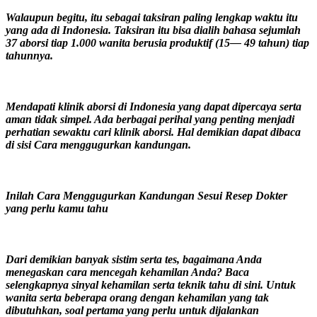
Walaupun begitu, itu sebagai taksiran paling lengkap waktu itu
yang ada di Indonesia. Taksiran itu bisa dialih bahasa sejumlah
37 aborsi tiap 1.000 wanita berusia produktif (15— 49 tahun) tiap
tahunnya.
Mendapati klinik aborsi di Indonesia yang dapat dipercaya serta
aman tidak simpel. Ada berbagai perihal yang penting menjadi
perhatian sewaktu cari klinik aborsi. Hal demikian dapat dibaca
di sisi Cara menggugurkan kandungan.
Inilah Cara Menggugurkan Kandungan Sesui Resep Dokter
yang perlu kamu tahu
Dari demikian banyak sistim serta tes, bagaimana Anda
menegaskan cara mencegah kehamilan Anda? Baca
selengkapnya sinyal kehamilan serta teknik tahu di sini. Untuk
wanita serta beberapa orang dengan kehamilan yang tak
dibutuhkan, soal pertama yang perlu untuk dijalankan