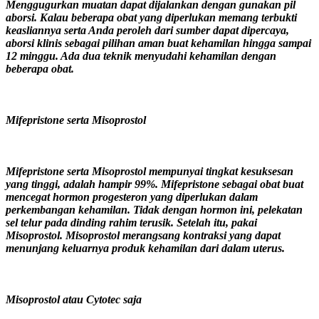
Menggugurkan muatan dapat dijalankan dengan gunakan pil
aborsi. Kalau beberapa obat yang diperlukan memang terbukti
keasliannya serta Anda peroleh dari sumber dapat dipercaya,
aborsi klinis sebagai pilihan aman buat kehamilan hingga sampai
12 minggu. Ada dua teknik menyudahi kehamilan dengan
beberapa obat.
Mifepristone serta Misoprostol
Mifepristone serta Misoprostol mempunyai tingkat kesuksesan
yang tinggi, adalah hampir 99%. Mifepristone sebagai obat buat
mencegat hormon progesteron yang diperlukan dalam
perkembangan kehamilan. Tidak dengan hormon ini, pelekatan
sel telur pada dinding rahim terusik. Setelah itu, pakai
Misoprostol. Misoprostol merangsang kontraksi yang dapat
menunjang keluarnya produk kehamilan dari dalam uterus.
Misoprostol atau Cytotec saja