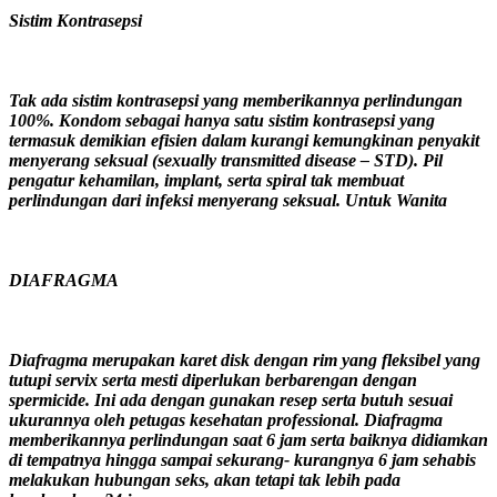
Sistim Kontrasepsi
Tak ada sistim kontrasepsi yang memberikannya perlindungan
100%. Kondom sebagai hanya satu sistim kontrasepsi yang
termasuk demikian efisien dalam kurangi kemungkinan penyakit
menyerang seksual (sexually transmitted disease – STD). Pil
pengatur kehamilan, implant, serta spiral tak membuat
perlindungan dari infeksi menyerang seksual. Untuk Wanita
DIAFRAGMA
Diafragma merupakan karet disk dengan rim yang fleksibel yang
tutupi servix serta mesti diperlukan berbarengan dengan
spermicide. Ini ada dengan gunakan resep serta butuh sesuai
ukurannya oleh petugas kesehatan professional. Diafragma
memberikannya perlindungan saat 6 jam serta baiknya didiamkan
di tempatnya hingga sampai sekurang- kurangnya 6 jam sehabis
melakukan hubungan seks, akan tetapi tak lebih pada