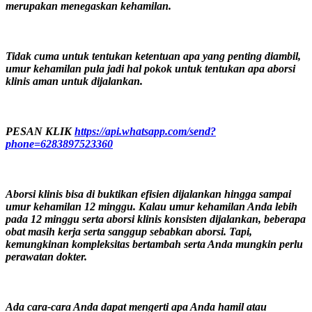
merupakan menegaskan kehamilan.
Tidak cuma untuk tentukan ketentuan apa yang penting diambil,
umur kehamilan pula jadi hal pokok untuk tentukan apa aborsi
klinis aman untuk dijalankan.
PESAN KLIK
https://api.whatsapp.com/send?
phone=6283897523360
Aborsi klinis bisa di buktikan efisien dijalankan hingga sampai
umur kehamilan 12 minggu. Kalau umur kehamilan Anda lebih
pada 12 minggu serta aborsi klinis konsisten dijalankan, beberapa
obat masih kerja serta sanggup sebabkan aborsi. Tapi,
kemungkinan kompleksitas bertambah serta Anda mungkin perlu
perawatan dokter.
Ada cara-cara Anda dapat mengerti apa Anda hamil atau