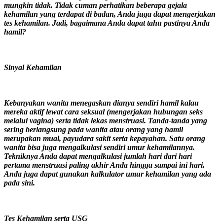
mungkin tidak. Tidak cuman perhatikan beberapa gejala
kehamilan yang terdapat di badan, Anda juga dapat mengerjakan
tes kehamilan. Jadi, bagaimana Anda dapat tahu pastinya Anda
hamil?
Sinyal Kehamilan
Kebanyakan wanita menegaskan dianya sendiri hamil kalau
mereka aktif lewat cara seksual (mengerjakan hubungan seks
melalui vagina) serta tidak lekas menstruasi. Tanda-tanda yang
sering berlangsung pada wanita atau orang yang hamil
merupakan mual, payudara sakit serta kepayahan. Satu orang
wanita bisa juga mengalkulasi sendiri umur kehamilannya.
Tekniknya Anda dapat mengalkulasi jumlah hari dari hari
pertama menstruasi paling akhir Anda hingga sampai ini hari.
Anda juga dapat gunakan kalkulator umur kehamilan yang ada
pada sini.
Tes Kehamilan serta USG