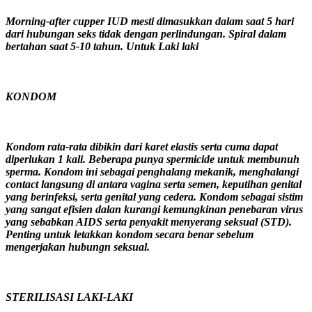
Morning-after cupper IUD mesti dimasukkan dalam saat 5 hari
dari hubungan seks tidak dengan perlindungan. Spiral dalam
bertahan saat 5-10 tahun. Untuk Laki laki
KONDOM
Kondom rata-rata dibikin dari karet elastis serta cuma dapat
diperlukan 1 kali. Beberapa punya spermicide untuk membunuh
sperma. Kondom ini sebagai penghalang mekanik, menghalangi
contact langsung di antara vagina serta semen, keputihan genital
yang berinfeksi, serta genital yang cedera. Kondom sebagai sistim
yang sangat efisien dalan kurangi kemungkinan penebaran virus
yang sebabkan AIDS serta penyakit menyerang seksual (STD).
Penting untuk letakkan kondom secara benar sebelum
mengerjakan hubungn seksual.
STERILISASI LAKI-LAKI