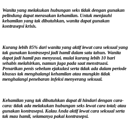
Wanita yang melakukan hubungan seks tidak dengan gunakan
pelindung dapat merasakan kehamilan. Untuk menjauhi
kehamilan yang tak dibutuhkan, wanita dapat gunakan
kontrasepsi krisis.
Kurang lebih 85% dari wanita yang aktif lewat cara seksual yang
tak gunakan kontrasepsi jadi hamil dalam satu tahun. Wanita
dapat jadi hamil pas menyusui, mulai kurang lebih 10 hari
sehabis melahirkan, namun juga pada saat menstruasi.
Penarikan penis sebelum ejakulasi serta tidak ada dalam periode
khusus tak menghalangi kehamilan atau mungkin tidak
menghalangi penebaran infeksi menyerang seksual.
Kehamilan yang tak dibutuhkan dapat di hindari dengan cara-
cara: tidak ada melakukan hubungan seks lewat cara total; atau
gunakan kontrasepsi. Kalau Anda aktif lewat cara seksual serta
tak mau hamil, selamanya pakai kontrasepsi.