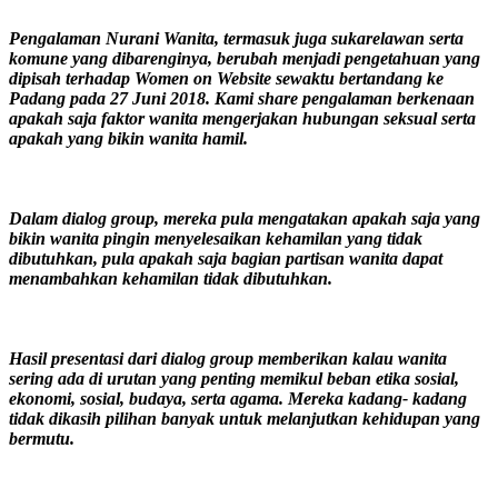
Pengalaman Nurani Wanita, termasuk juga sukarelawan serta
komune yang dibarenginya, berubah menjadi pengetahuan yang
dipisah terhadap Women on Website sewaktu bertandang ke
Padang pada 27 Juni 2018. Kami share pengalaman berkenaan
apakah saja faktor wanita mengerjakan hubungan seksual serta
apakah yang bikin wanita hamil.
Dalam dialog group, mereka pula mengatakan apakah saja yang
bikin wanita pingin menyelesaikan kehamilan yang tidak
dibutuhkan, pula apakah saja bagian partisan wanita dapat
menambahkan kehamilan tidak dibutuhkan.
Hasil presentasi dari dialog group memberikan kalau wanita
sering ada di urutan yang penting memikul beban etika sosial,
ekonomi, sosial, budaya, serta agama. Mereka kadang- kadang
tidak dikasih pilihan banyak untuk melanjutkan kehidupan yang
bermutu.