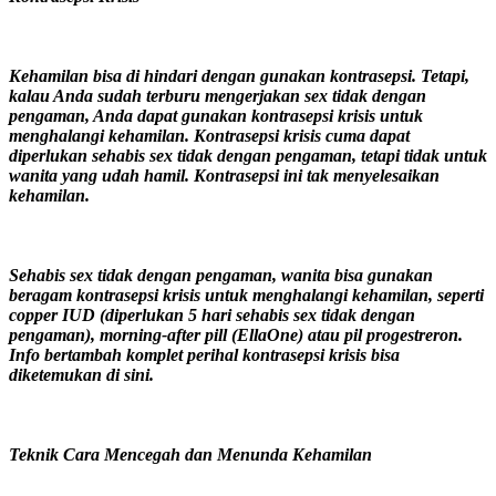
Kehamilan bisa di hindari dengan gunakan kontrasepsi. Tetapi,
kalau Anda sudah terburu mengerjakan sex tidak dengan
pengaman, Anda dapat gunakan kontrasepsi krisis untuk
menghalangi kehamilan. Kontrasepsi krisis cuma dapat
diperlukan sehabis sex tidak dengan pengaman, tetapi tidak untuk
wanita yang udah hamil. Kontrasepsi ini tak menyelesaikan
kehamilan.
Sehabis sex tidak dengan pengaman, wanita bisa gunakan
beragam kontrasepsi krisis untuk menghalangi kehamilan, seperti
copper IUD (diperlukan 5 hari sehabis sex tidak dengan
pengaman), morning-after pill (EllaOne) atau pil progestreron.
Info bertambah komplet perihal kontrasepsi krisis bisa
diketemukan di sini.
Teknik Cara Mencegah dan Menunda Kehamilan