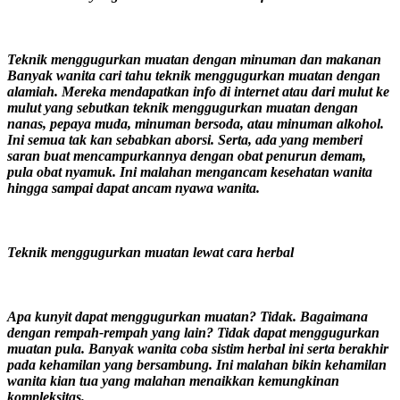
Teknik menggugurkan muatan dengan minuman dan makanan
Banyak wanita cari tahu teknik menggugurkan muatan dengan
alamiah. Mereka mendapatkan info di internet atau dari mulut ke
mulut yang sebutkan teknik menggugurkan muatan dengan
nanas, pepaya muda, minuman bersoda, atau minuman alkohol.
Ini semua tak kan sebabkan aborsi. Serta, ada yang memberi
saran buat mencampurkannya dengan obat penurun demam,
pula obat nyamuk. Ini malahan mengancam kesehatan wanita
hingga sampai dapat ancam nyawa wanita.
Teknik menggugurkan muatan lewat cara herbal
Apa kunyit dapat menggugurkan muatan? Tidak. Bagaimana
dengan rempah-rempah yang lain? Tidak dapat menggugurkan
muatan pula. Banyak wanita coba sistim herbal ini serta berakhir
pada kehamilan yang bersambung. Ini malahan bikin kehamilan
wanita kian tua yang malahan menaikkan kemungkinan
kompleksitas.