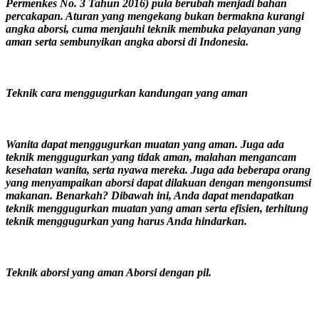
Permenkes No. 3 Tahun 2016) pula berubah menjadi bahan
percakapan. Aturan yang mengekang bukan bermakna kurangi
angka aborsi, cuma menjauhi teknik membuka pelayanan yang
aman serta sembunyikan angka aborsi di Indonesia.
Teknik cara menggugurkan kandungan yang aman
Wanita dapat menggugurkan muatan yang aman. Juga ada
teknik menggugurkan yang tidak aman, malahan mengancam
kesehatan wanita, serta nyawa mereka. Juga ada beberapa orang
yang menyampaikan aborsi dapat dilakuan dengan mengonsumsi
makanan. Benarkah? Dibawah ini, Anda dapat mendapatkan
teknik menggugurkan muatan yang aman serta efisien, terhitung
teknik menggugurkan yang harus Anda hindarkan.
Teknik aborsi yang aman Aborsi dengan pil.