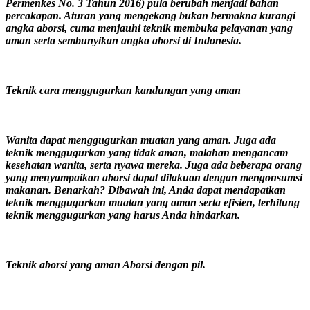
Permenkes No. 3 Tahun 2016) pula berubah menjadi bahan
percakapan. Aturan yang mengekang bukan bermakna kurangi
angka aborsi, cuma menjauhi teknik membuka pelayanan yang
aman serta sembunyikan angka aborsi di Indonesia.
Teknik cara menggugurkan kandungan yang aman
Wanita dapat menggugurkan muatan yang aman. Juga ada
teknik menggugurkan yang tidak aman, malahan mengancam
kesehatan wanita, serta nyawa mereka. Juga ada beberapa orang
yang menyampaikan aborsi dapat dilakuan dengan mengonsumsi
makanan. Benarkah? Dibawah ini, Anda dapat mendapatkan
teknik menggugurkan muatan yang aman serta efisien, terhitung
teknik menggugurkan yang harus Anda hindarkan.
Teknik aborsi yang aman Aborsi dengan pil.