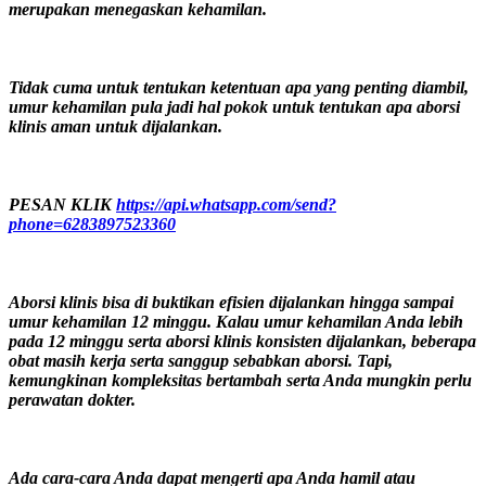
merupakan menegaskan kehamilan.
Tidak cuma untuk tentukan ketentuan apa yang penting diambil,
umur kehamilan pula jadi hal pokok untuk tentukan apa aborsi
klinis aman untuk dijalankan.
PESAN KLIK
https://api.whatsapp.com/send?
phone=6283897523360
Aborsi klinis bisa di buktikan efisien dijalankan hingga sampai
umur kehamilan 12 minggu. Kalau umur kehamilan Anda lebih
pada 12 minggu serta aborsi klinis konsisten dijalankan, beberapa
obat masih kerja serta sanggup sebabkan aborsi. Tapi,
kemungkinan kompleksitas bertambah serta Anda mungkin perlu
perawatan dokter.
Ada cara-cara Anda dapat mengerti apa Anda hamil atau