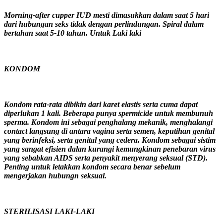
Morning-after cupper IUD mesti dimasukkan dalam saat 5 hari
dari hubungan seks tidak dengan perlindungan. Spiral dalam
bertahan saat 5-10 tahun. Untuk Laki laki
KONDOM
Kondom rata-rata dibikin dari karet elastis serta cuma dapat
diperlukan 1 kali. Beberapa punya spermicide untuk membunuh
sperma. Kondom ini sebagai penghalang mekanik, menghalangi
contact langsung di antara vagina serta semen, keputihan genital
yang berinfeksi, serta genital yang cedera. Kondom sebagai sistim
yang sangat efisien dalan kurangi kemungkinan penebaran virus
yang sebabkan AIDS serta penyakit menyerang seksual (STD).
Penting untuk letakkan kondom secara benar sebelum
mengerjakan hubungn seksual.
STERILISASI LAKI-LAKI