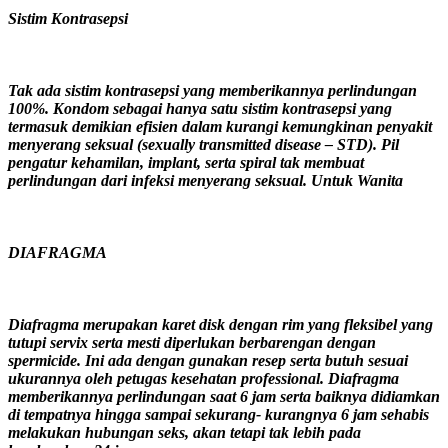
Sistim Kontrasepsi
Tak ada sistim kontrasepsi yang memberikannya perlindungan
100%. Kondom sebagai hanya satu sistim kontrasepsi yang
termasuk demikian efisien dalam kurangi kemungkinan penyakit
menyerang seksual (sexually transmitted disease – STD). Pil
pengatur kehamilan, implant, serta spiral tak membuat
perlindungan dari infeksi menyerang seksual. Untuk Wanita
DIAFRAGMA
Diafragma merupakan karet disk dengan rim yang fleksibel yang
tutupi servix serta mesti diperlukan berbarengan dengan
spermicide. Ini ada dengan gunakan resep serta butuh sesuai
ukurannya oleh petugas kesehatan professional. Diafragma
memberikannya perlindungan saat 6 jam serta baiknya didiamkan
di tempatnya hingga sampai sekurang- kurangnya 6 jam sehabis
melakukan hubungan seks, akan tetapi tak lebih pada