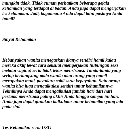
mungkin tidak. Tidak cuman perhatikan beberapa gejala
kehamilan yang terdapat di badan, Anda juga dapat mengerjakan
tes kehamilan. Jadi, bagaimana Anda dapat tahu pastinya Anda
hamil?
Sinyal Kehamilan
Kebanyakan wanita menegaskan dianya sendiri hamil kalau
mereka aktif lewat cara seksual (mengerjakan hubungan seks
melalui vagina) serta tidak lekas menstruasi. Tanda-tanda yang
sering berlangsung pada wanita atau orang yang hamil
merupakan mual, payudara sakit serta kepayahan. Satu orang
wanita bisa juga mengalkulasi sendiri umur kehamilannya.
Tekniknya Anda dapat mengalkulasi jumlah hari dari hari
pertama menstruasi paling akhir Anda hingga sampai ini hari.
Anda juga dapat gunakan kalkulator umur kehamilan yang ada
pada sini.
Tes Kehamilan serta USG