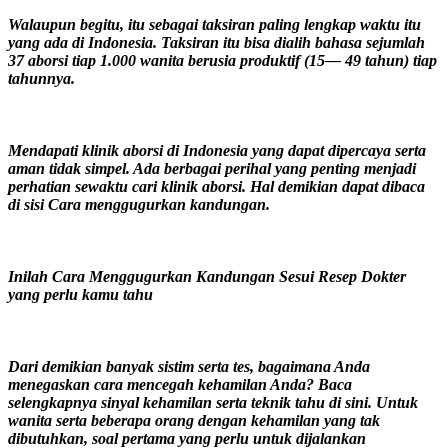
Walaupun begitu, itu sebagai taksiran paling lengkap waktu itu
yang ada di Indonesia. Taksiran itu bisa dialih bahasa sejumlah
37 aborsi tiap 1.000 wanita berusia produktif (15— 49 tahun) tiap
tahunnya.
Mendapati klinik aborsi di Indonesia yang dapat dipercaya serta
aman tidak simpel. Ada berbagai perihal yang penting menjadi
perhatian sewaktu cari klinik aborsi. Hal demikian dapat dibaca
di sisi Cara menggugurkan kandungan.
Inilah Cara Menggugurkan Kandungan Sesui Resep Dokter
yang perlu kamu tahu
Dari demikian banyak sistim serta tes, bagaimana Anda
menegaskan cara mencegah kehamilan Anda? Baca
selengkapnya sinyal kehamilan serta teknik tahu di sini. Untuk
wanita serta beberapa orang dengan kehamilan yang tak
dibutuhkan, soal pertama yang perlu untuk dijalankan