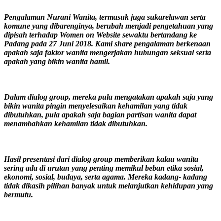
Pengalaman Nurani Wanita, termasuk juga sukarelawan serta
komune yang dibarenginya, berubah menjadi pengetahuan yang
dipisah terhadap Women on Website sewaktu bertandang ke
Padang pada 27 Juni 2018. Kami share pengalaman berkenaan
apakah saja faktor wanita mengerjakan hubungan seksual serta
apakah yang bikin wanita hamil.
Dalam dialog group, mereka pula mengatakan apakah saja yang
bikin wanita pingin menyelesaikan kehamilan yang tidak
dibutuhkan, pula apakah saja bagian partisan wanita dapat
menambahkan kehamilan tidak dibutuhkan.
Hasil presentasi dari dialog group memberikan kalau wanita
sering ada di urutan yang penting memikul beban etika sosial,
ekonomi, sosial, budaya, serta agama. Mereka kadang- kadang
tidak dikasih pilihan banyak untuk melanjutkan kehidupan yang
bermutu.