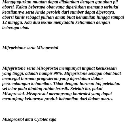
Menggugurkan muatan dapat dijalankan dengan gunakan pil
aborsi. Kalau beberapa obat yang diperlukan memang terbukti
keasliannya serta Anda peroleh dari sumber dapat dipercaya,
aborsi klinis sebagai pilihan aman buat kehamilan hingga sampai
12 minggu. Ada dua teknik menyudahi kehamilan dengan
beberapa obat.
Mifepristone serta Misoprostol
Mifepristone serta Misoprostol mempunyai tingkat kesuksesan
yang tinggi, adalah hampir 99%. Mifepristone sebagai obat buat
mencegat hormon progesteron yang diperlukan dalam
perkembangan kehamilan. Tidak dengan hormon ini, pelekatan
sel telur pada dinding rahim terusik. Setelah itu, pakai
Misoprostol. Misoprostol merangsang kontraksi yang dapat
menunjang keluarnya produk kehamilan dari dalam uterus.
Misoprostol atau Cytotec saja