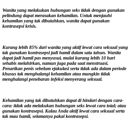
Wanita yang melakukan hubungan seks tidak dengan gunakan
pelindung dapat merasakan kehamilan. Untuk menjauhi
kehamilan yang tak dibutuhkan, wanita dapat gunakan
kontrasepsi krisis.
Kurang lebih 85% dari wanita yang aktif lewat cara seksual yang
tak gunakan kontrasepsi jadi hamil dalam satu tahun. Wanita
dapat jadi hamil pas menyusui, mulai kurang lebih 10 hari
sehabis melahirkan, namun juga pada saat menstruasi.
Penarikan penis sebelum ejakulasi serta tidak ada dalam periode
khusus tak menghalangi kehamilan atau mungkin tidak
menghalangi penebaran infeksi menyerang seksual.
Kehamilan yang tak dibutuhkan dapat di hindari dengan cara-
cara: tidak ada melakukan hubungan seks lewat cara total; atau
gunakan kontrasepsi. Kalau Anda aktif lewat cara seksual serta
tak mau hamil, selamanya pakai kontrasepsi.