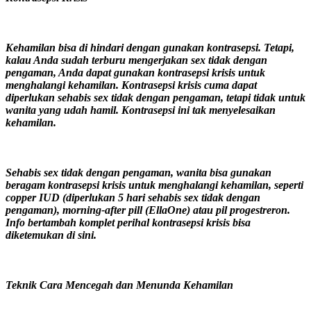
Kehamilan bisa di hindari dengan gunakan kontrasepsi. Tetapi,
kalau Anda sudah terburu mengerjakan sex tidak dengan
pengaman, Anda dapat gunakan kontrasepsi krisis untuk
menghalangi kehamilan. Kontrasepsi krisis cuma dapat
diperlukan sehabis sex tidak dengan pengaman, tetapi tidak untuk
wanita yang udah hamil. Kontrasepsi ini tak menyelesaikan
kehamilan.
Sehabis sex tidak dengan pengaman, wanita bisa gunakan
beragam kontrasepsi krisis untuk menghalangi kehamilan, seperti
copper IUD (diperlukan 5 hari sehabis sex tidak dengan
pengaman), morning-after pill (EllaOne) atau pil progestreron.
Info bertambah komplet perihal kontrasepsi krisis bisa
diketemukan di sini.
Teknik Cara Mencegah dan Menunda Kehamilan