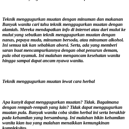
Teknik menggugurkan muatan dengan minuman dan makanan
Banyak wanita cari tahu teknik menggugurkan muatan dengan
alamiah. Mereka mendapatkan info di internet atau dari mulut ke
mulut yang sebutkan teknik menggugurkan muatan dengan
nanas, pepaya muda, minuman bersoda, atau minuman alkohol.
Ini semua tak kan sebabkan aborsi. Serta, ada yang memberi
saran buat mencampurkannya dengan obat penurun demam,
pula obat nyamuk. Ini malahan mengancam kesehatan wanita
hingga sampai dapat ancam nyawa wanita.
Teknik menggugurkan muatan lewat cara herbal
Apa kunyit dapat menggugurkan muatan? Tidak. Bagaimana
dengan rempah-rempah yang lain? Tidak dapat menggugurkan
muatan pula. Banyak wanita coba sistim herbal ini serta berakhir
pada kehamilan yang bersambung. Ini malahan bikin kehamilan
wanita kian tua yang malahan menaikkan kemungkinan
kompleksitas.