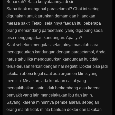
Benarkah? Baca kenyataannya di sini!
Siapa tidak mengenal parasetamol? Obat ini sering
digunakan untuk turunkan demam dan hilangkan
merasa sakit. Tetapi, selainnya faedah itu, beberapa
orang memandang parasetamol yang digabung soda
bisa menggugurkan kandungan. Apa iya?
Saat sebelum mengulas selanjutnya masalah cara
menggugurkan kandungan dengan parasetamol, Anda
harus tahu jika menggugurkan kandungan itu tidak
terus-terusan terkait dengan hal negatif. Dokter bisa jadi
lakukan aborsi legal saat ada argumen klinis yang
memicu. Misalkan, ada keadaan cacat yang
mengakibatkan janin tidak berkembang atau karena
penyakit yang lain mencelakakan ibu dan janin.
Sayang, karena minimnya pembelajaran, sebagian
orang malah tidak minta bantuan dokter dan lakukan