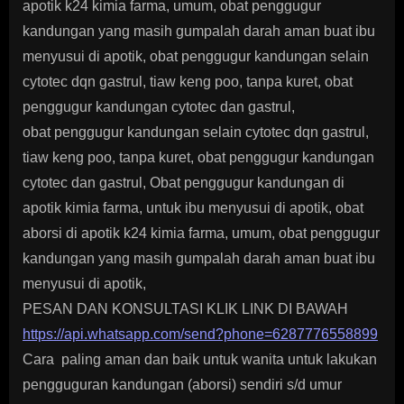
apotik k24 kimia farma, umum, obat penggugur
kandungan yang masih gumpalah darah aman buat ibu
menyusui di apotik, obat penggugur kandungan selain
cytotec dqn gastrul, tiaw keng poo, tanpa kuret, obat
penggugur kandungan cytotec dan gastrul,
obat penggugur kandungan selain cytotec dqn gastrul,
tiaw keng poo, tanpa kuret, obat penggugur kandungan
cytotec dan gastrul, Obat penggugur kandungan di
apotik kimia farma, untuk ibu menyusui di apotik, obat
aborsi di apotik k24 kimia farma, umum, obat penggugur
kandungan yang masih gumpalah darah aman buat ibu
menyusui di apotik,
PESAN DAN KONSULTASI KLIK LINK DI BAWAH
https://api.whatsapp.com/send?phone=6287776558899
Cara paling aman dan baik untuk wanita untuk lakukan
pengguguran kandungan (aborsi) sendiri s/d umur