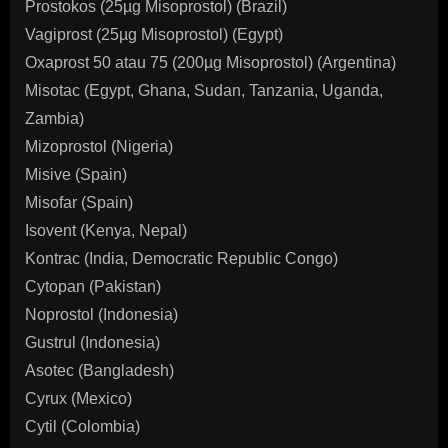
Prostokos (25µg Misoprostol) (Brazil)
Vagiprost (25µg Misoprostol) (Egypt)
Oxaprost 50 atau 75 (200µg Misoprostol) (Argentina)
Misotac (Egypt, Ghana, Sudan, Tanzania, Uganda,
Zambia)
Mizoprostol (Nigeria)
Misive (Spain)
Misofar (Spain)
Isovent (Kenya, Nepal)
Kontrac (India, Democratic Republic Congo)
Cytopan (Pakistan)
Noprostol (Indonesia)
Gustrul (Indonesia)
Asotec (Bangladesh)
Cyrux (Mexico)
Cytil (Colombia)