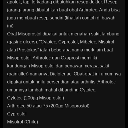
apotek, tapi terkadang dibutuhkan resep dokter. Resep
jarang-jarang dibutuhkan buat obat Arthrotec. Anda bisa
juga membuat resep sendiri (lihatlah contoh di bawah
ini).
Obat Misoprostol dipakai untuk menahan sakit lambung
(gastric ulcers). ”Cytotec, Cyprostol, Mibetec, Misotrol
atau Prostokos” ialah beberapa nama merk lain buat
Misoprostol. Arthrotec dan Oxaprost memiliki
kandungan Misoprostol dan penawar merasa sakit
(painkiller) namanya Diclofenac. Obat-obat ini umumnya
dipakai untuk ngilu persendian atau arthritis. Arthrotec
umumnya tambah mahal dibanding Cytotec.
Cytotec (200µg Misoprostol)
Arthrotec 50 atau 75 (200µg Misoprostol)
Cyprostol
Misotrol (Chile)