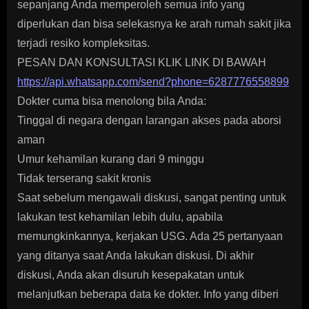
sepanjang Anda memperoleh semua info yang
diperlukan dan bisa selekasnya ke arah rumah sakit jika
terjadi resiko kompleksitas.
PESAN DAN KONSULTASI KLIK LINK DI BAWAH
https://api.whatsapp.com/send?phone=6287776558899
Dokter cuma bisa menolong bila Anda:
Tinggal di negara dengan larangan akses pada aborsi
aman
Umur kehamilan kurang dari 9 minggu
Tidak terserang sakit kronis
Saat sebelum mengawali diskusi, sangat penting untuk
lakukan test kehamilan lebih dulu, apabila
memungkinkannya, kerjakan USG. Ada 25 pertanyaan
yang ditanya saat Anda lakukan diskusi. Di akhir
diskusi, Anda akan disuruh kesepakatan untuk
melanjutkan beberapa data ke dokter. Info yang diberi