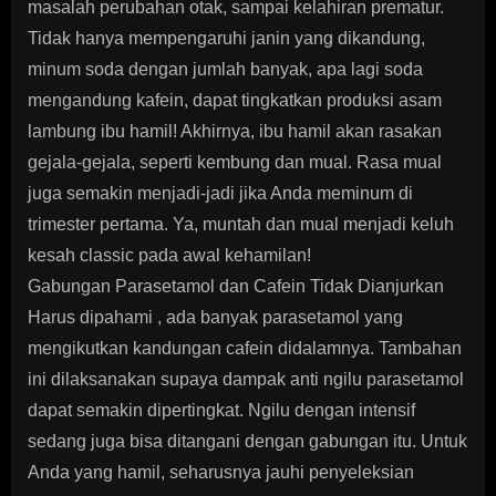
masalah perubahan otak, sampai kelahiran prematur.
Tidak hanya mempengaruhi janin yang dikandung,
minum soda dengan jumlah banyak, apa lagi soda
mengandung kafein, dapat tingkatkan produksi asam
lambung ibu hamil! Akhirnya, ibu hamil akan rasakan
gejala-gejala, seperti kembung dan mual. Rasa mual
juga semakin menjadi-jadi jika Anda meminum di
trimester pertama. Ya, muntah dan mual menjadi keluh
kesah classic pada awal kehamilan!
Gabungan Parasetamol dan Cafein Tidak Dianjurkan
Harus dipahami , ada banyak parasetamol yang
mengikutkan kandungan cafein didalamnya. Tambahan
ini dilaksanakan supaya dampak anti ngilu parasetamol
dapat semakin dipertingkat. Ngilu dengan intensif
sedang juga bisa ditangani dengan gabungan itu. Untuk
Anda yang hamil, seharusnya jauhi penyeleksian