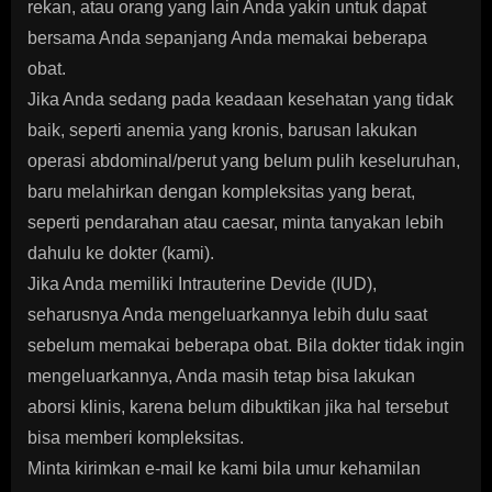
rekan, atau orang yang lain Anda yakin untuk dapat
bersama Anda sepanjang Anda memakai beberapa
obat.
Jika Anda sedang pada keadaan kesehatan yang tidak
baik, seperti anemia yang kronis, barusan lakukan
operasi abdominal/perut yang belum pulih keseluruhan,
baru melahirkan dengan kompleksitas yang berat,
seperti pendarahan atau caesar, minta tanyakan lebih
dahulu ke dokter (kami).
Jika Anda memiliki Intrauterine Devide (IUD),
seharusnya Anda mengeluarkannya lebih dulu saat
sebelum memakai beberapa obat. Bila dokter tidak ingin
mengeluarkannya, Anda masih tetap bisa lakukan
aborsi klinis, karena belum dibuktikan jika hal tersebut
bisa memberi kompleksitas.
Minta kirimkan e-mail ke kami bila umur kehamilan