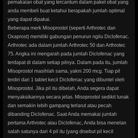
pemakaian obat yang tercantum dalam paket obat yang
anda membeli buat ketahui berapakah jumlah optimal
yang dapat dipakai.
Beberapa merk Misoprostol (seperti Arthrotec dan
Oxaprost) memiliki gabungan penurun ngilu Diclofenac.
Arthrotec ada dalam jumlah Arthrotec 50 dan Arthrotec
75. Angka ini mengarah pada jumlah Diclofenac yang
terdapat di dalam setiap pilnya. Dalam pada itu, jumlah
Misoprostol masihlah sama, yakni 200 mcg. Tiap pil
terdiri dari 1 tablet kecil Diclofenac yang dibuntel oleh
Misoprostol. Jika pil itu dibelah, Anda segera dapat
menyaksikannya secara jelas. Misoprostol sedikit lunak
dan semakin lebih gampang terlarut atau pecah
dibanding Diclofenac. Saat Anda memakai jumlah
pertama Arthrotec atau Diclofenac, Anda bisa menelan
salah satunya dari 4 pil itu (yang disebut pil kecil