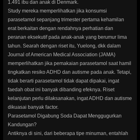
1.491 ibu dan anak di Denmark.
Study mereka memperlihatkan jika konsumsi
parasetamol sepanjang trimester pertama kehamilan
erat berkaitan dengan rendahnya perhatian dan
peranan eksekutif pada anak-anak yang berumur lima
tahun. Searah dengan riset itu, Yuelong, dkk dalam
Journal of American Medical Association (JAMA)
memperlihatkan jika pemakaian parasetamol saat hamil
tingkatkan resiko ADHD dan autisme pada anak. Tetapi,
tidak berarti parasetamol tidak dapat dipakai, ingat
faedah obat ini banyak dibanding efeknya. Riset
kelanjutan perlu dilaksanakan, ingat ADHD dan autisme
dikuasai banyak factor.
Parasetamol Digabung Soda Dapat Menggugurkan
Kandungan?
Antiknya di sini, dari beberapa tipe minuman, entahlah