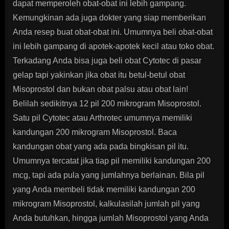
dapat memperoleh obat-obat ini lebih gampang.
Kemungkinan ada juga dokter yang siap memberikan
Anda resep buat obat-obat ini. Umumnya beli obat-obat
ini lebih gampang di apotek-apotek kecil atau toko obat.
Terkadang Anda bisa juga beli obat Cytotec di pasar
gelap tapi yakinkan jika obat itu betul-betul obat
Misoprostol dan bukan obat palsu atau obat lain!
Belilah sedikitnya 12 pil 200 mikrogram Misoprostol.
Satu pil Cytotec atau Arthrotec umumnya memiliki
kandungan 200 mikrogram Misoprostol. Baca
kandungan obat yang ada pada bingkisan pil itu.
Umumnya tercatat jika tiap pil memiliki kandungan 200
mcg, tapi ada pula yang jumlahnya berlainan. Bila pil
yang Anda membeli tidak memiliki kandungan 200
mikrogram Misoprostol, kalkulasilah jumlah pil yang
Anda butuhkan, hingga jumlah Misoprostol yang Anda