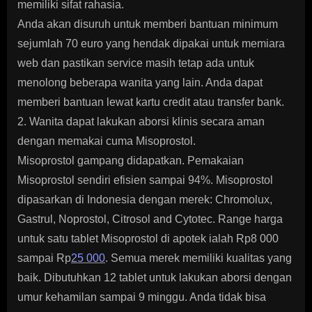
memiliki sifat rahasia.
Anda akan disuruh untuk memberi bantuan minimum
sejumlah 70 euro yang hendak dipakai untuk memiara
web dan pastikan service masih tetap ada untuk
menolong beberapa wanita yang lain. Anda dapat
memberi bantuan lewat kartu credit atau transfer bank.
2. Wanita dapat lakukan aborsi klinis secara aman
dengan memakai cuma Misoprostol.
Misoprostol gampang didapatkan. Pemakaian
Misoprostol sendiri efisien sampai 94%. Misoprostol
dipasarkan di Indonesia dengan merek: Chromolux,
Gastrul, Noprostol, Citrosol and Cytotec. Range harga
untuk satu tablet Misoprostol di apotek ialah Rp8 000
sampai Rp
25 000
. Semua merek memiliki kualitas yang
baik. Dibutuhkan 12 tablet untuk lakukan aborsi dengan
umur kehamilan sampai 9 minggu. Anda tidak bisa