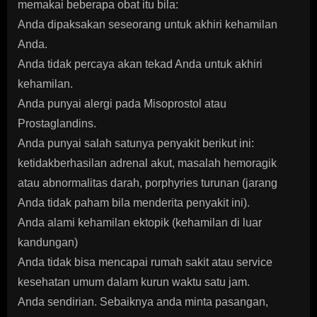
memakai beberapa obat itu bila:
Anda dipaksakan seseorang untuk akhiri kehamilan
Anda.
Anda tidak percaya akan tekad Anda untuk akhiri
kehamilan.
Anda punyai alergi pada Misoprostol atau
Prostaglandins.
Anda punyai salah satunya penyakit berikut ini:
ketidakberhasilan adrenal akut, masalah hemoragik
atau abnormalitas darah, porphyries turunan (jarang
Anda tidak paham bila menderita penyakit ini).
Anda alami kehamilan ektopik (kehamilan di luar
kandungan)
Anda tidak bisa mencapai rumah sakit atau service
kesehatan umum dalam kurun waktu satu jam.
Anda sendirian. Sebaiknya anda minta pasangan,