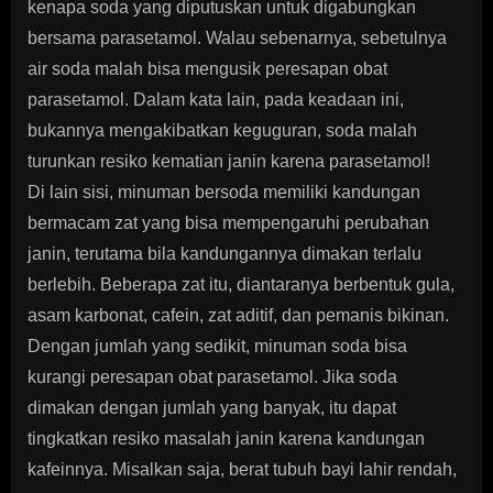
kenapa soda yang diputuskan untuk digabungkan
bersama parasetamol. Walau sebenarnya, sebetulnya
air soda malah bisa mengusik peresapan obat
parasetamol. Dalam kata lain, pada keadaan ini,
bukannya mengakibatkan keguguran, soda malah
turunkan resiko kematian janin karena parasetamol!
Di lain sisi, minuman bersoda memiliki kandungan
bermacam zat yang bisa mempengaruhi perubahan
janin, terutama bila kandungannya dimakan terlalu
berlebih. Beberapa zat itu, diantaranya berbentuk gula,
asam karbonat, cafein, zat aditif, dan pemanis bikinan.
Dengan jumlah yang sedikit, minuman soda bisa
kurangi peresapan obat parasetamol. Jika soda
dimakan dengan jumlah yang banyak, itu dapat
tingkatkan resiko masalah janin karena kandungan
kafeinnya. Misalkan saja, berat tubuh bayi lahir rendah,